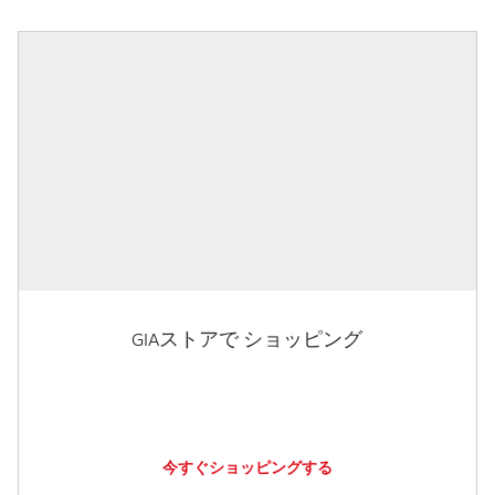
GIAストアで ショッピング
今すぐショッピングする