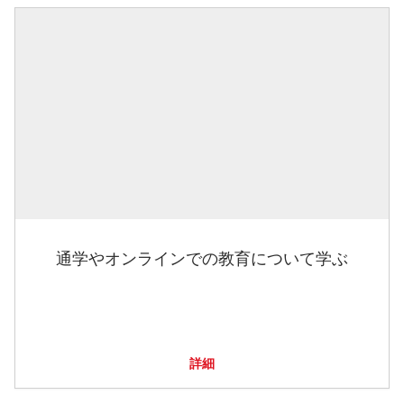
通学やオンラインでの教育について学ぶ
詳細