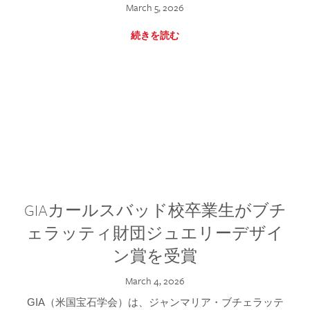
March 5, 2026
続きを読む
GIAカールスバッド校卒業生がブチ
ェラッティ財団ジュエリーデザイ
ン賞を受賞
March 4, 2026
GIA（米国宝石学会）は、ジャンマリア・ブチェラッテ