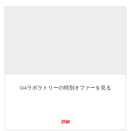
GIAラボラトリーの特別オファーを見る
詳細