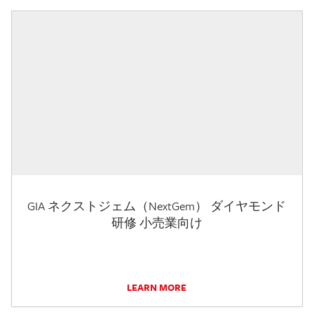
GIA ネクストジェム（NextGem） ダイヤモンド
研修 小売業向け
LEARN MORE