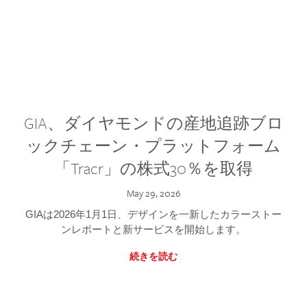
GIA、ダイヤモンドの産地追跡ブロ
ックチェーン・プラットフォーム
「Tracr」の株式30％を取得
May 29, 2026
GIAは2026年1月1日、デザインを一新したカラーストー
ンレポートと新サービスを開始します。
続きを読む