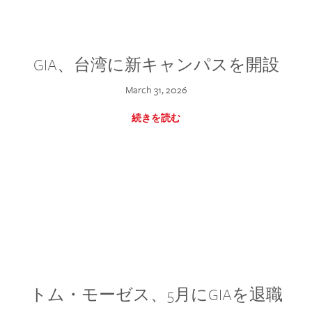
GIA、台湾に新キャンパスを開設
March 31, 2026
続きを読む
トム・モーゼス、5月にGIAを退職