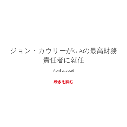
ジョン・カウリーがGIAの最高財務
責任者に就任
April 2, 2026
続きを読む