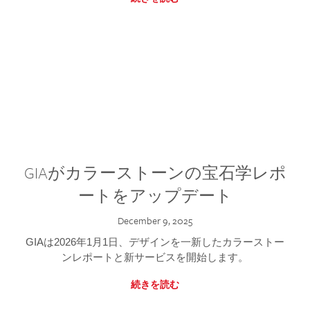
GIAがカラーストーンの宝石学レポ
ートをアップデート
December 9, 2025
GIAは2026年1月1日、デザインを一新したカラーストー
ンレポートと新サービスを開始します。
続きを読む