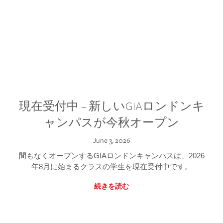
現在受付中 – 新しいGIAロンドンキ
ャンパスが今秋オープン
June 3, 2026
間もなくオープンするGIAロンドンキャンパスは、2026
年8月に始まるクラスの学生を現在受付中です。
続きを読む