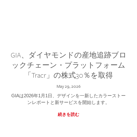
GIA、ダイヤモンドの産地追跡ブロ
ックチェーン・プラットフォーム
「Tracr」の株式30％を取得
May 29, 2026
GIAは2026年1月1日、デザインを一新したカラーストー
ンレポートと新サービスを開始します。
続きを読む