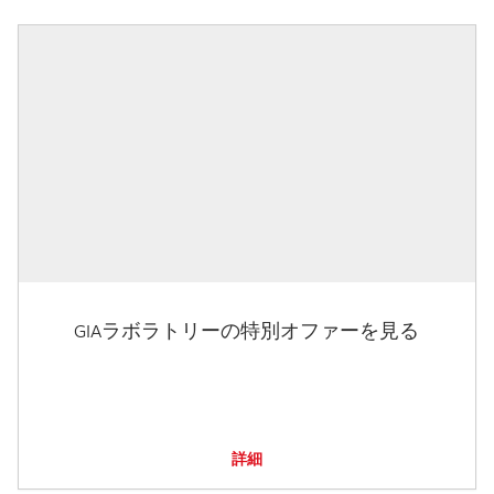
GIAラボラトリーの特別オファーを見る
詳細