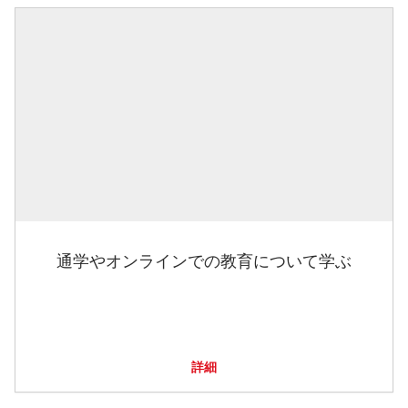
通学やオンラインでの教育について学ぶ
詳細