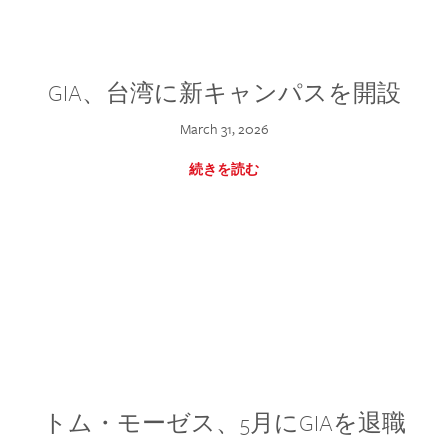
GIA、台湾に新キャンパスを開設
March 31, 2026
続きを読む
トム・モーゼス、5月にGIAを退職