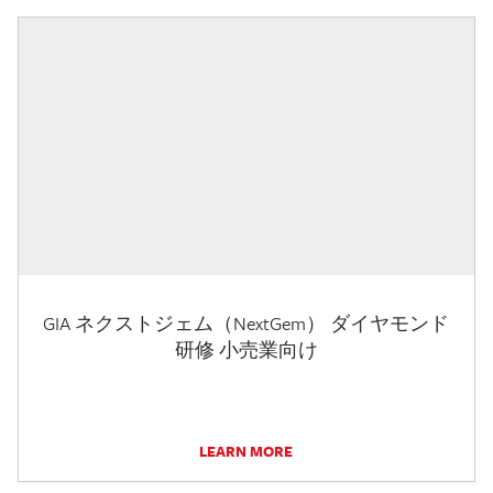
GIA ネクストジェム（NextGem） ダイヤモンド
研修 小売業向け
LEARN MORE