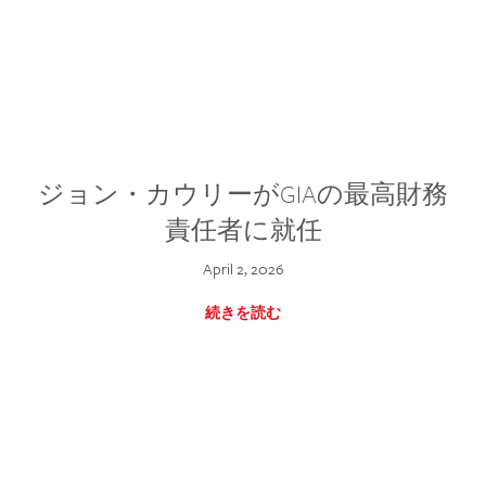
ジョン・カウリーがGIAの最高財務
責任者に就任
April 2, 2026
続きを読む