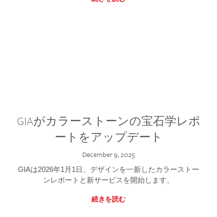
GIAがカラーストーンの宝石学レポ
ートをアップデート
December 9, 2025
GIAは2026年1月1日、デザインを一新したカラーストー
ンレポートと新サービスを開始します。
続きを読む