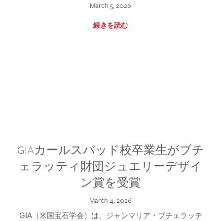
March 5, 2026
続きを読む
GIAカールスバッド校卒業生がブチ
ェラッティ財団ジュエリーデザイ
ン賞を受賞
March 4, 2026
GIA（米国宝石学会）は、ジャンマリア・ブチェラッテ