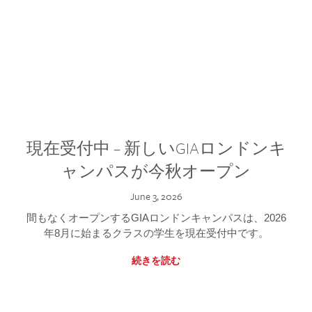
現在受付中 – 新しいGIAロンドンキ
ャンパスが今秋オープン
June 3, 2026
間もなくオープンするGIAロンドンキャンパスは、2026
年8月に始まるクラスの学生を現在受付中です。
続きを読む