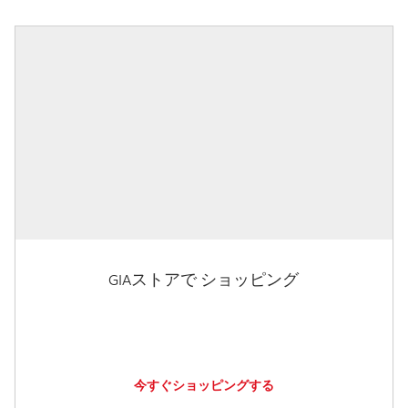
GIAストアで ショッピング
今すぐショッピングする