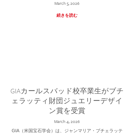
March 5, 2026
続きを読む
GIAカールスバッド校卒業生がブチ
ェラッティ財団ジュエリーデザイ
ン賞を受賞
March 4, 2026
GIA（米国宝石学会）は、ジャンマリア・ブチェラッテ