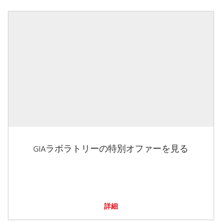
GIAラボラトリーの特別オファーを見る
詳細