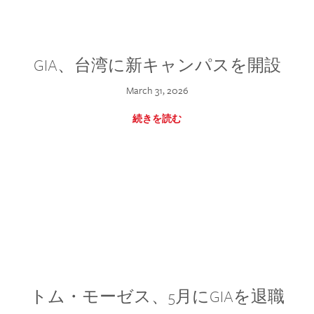
GIA、台湾に新キャンパスを開設
March 31, 2026
続きを読む
トム・モーゼス、5月にGIAを退職