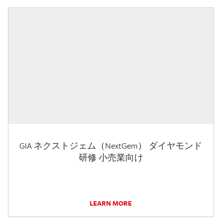
GIA ネクストジェム（NextGem） ダイヤモンド
研修 小売業向け
LEARN MORE