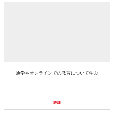
通学やオンラインでの教育について学ぶ
詳細