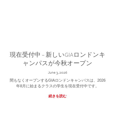
現在受付中 – 新しいGIAロンドンキ
ャンパスが今秋オープン
June 3, 2026
間もなくオープンするGIAロンドンキャンパスは、2026
年8月に始まるクラスの学生を現在受付中です。
続きを読む