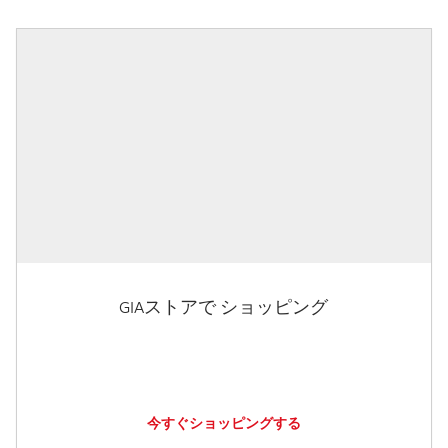
GIAストアで ショッピング
今すぐショッピングする