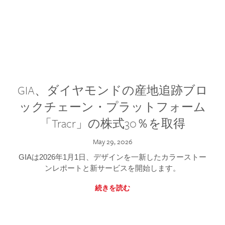
GIA、ダイヤモンドの産地追跡ブロ
ックチェーン・プラットフォーム
「Tracr」の株式30％を取得
May 29, 2026
GIAは2026年1月1日、デザインを一新したカラーストー
ンレポートと新サービスを開始します。
続きを読む