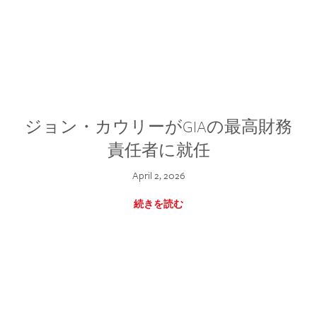
ジョン・カウリーがGIAの最高財務
責任者に就任
April 2, 2026
続きを読む