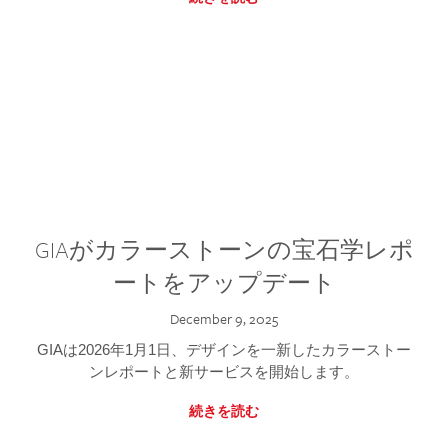
GIAがカラーストーンの宝石学レポ
ートをアップデート
December 9, 2025
GIAは2026年1月1日、デザインを一新したカラーストー
ンレポートと新サービスを開始します。
続きを読む