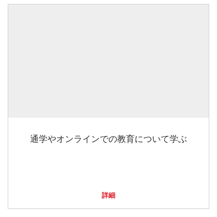
通学やオンラインでの教育について学ぶ
詳細