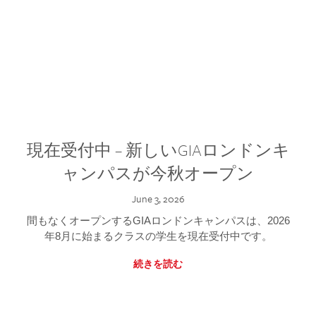
現在受付中 – 新しいGIAロンドンキ
ャンパスが今秋オープン
June 3, 2026
間もなくオープンするGIAロンドンキャンパスは、2026
年8月に始まるクラスの学生を現在受付中です。
続きを読む