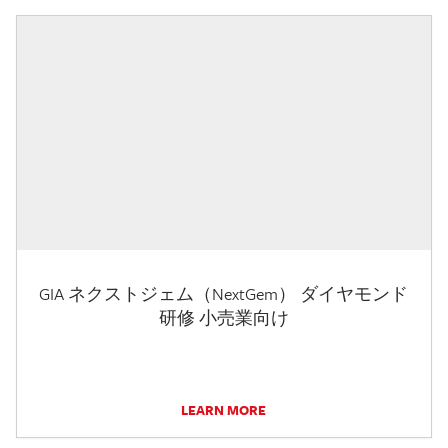
GIA ネクストジェム（NextGem） ダイヤモンド
研修 小売業向け
LEARN MORE