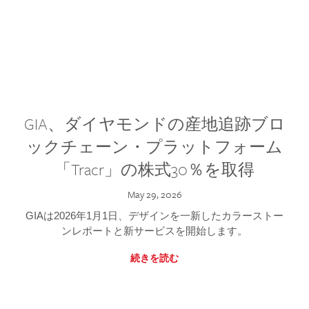
GIA、ダイヤモンドの産地追跡ブロ
ックチェーン・プラットフォーム
「Tracr」の株式30％を取得
May 29, 2026
GIAは2026年1月1日、デザインを一新したカラーストー
ンレポートと新サービスを開始します。
続きを読む