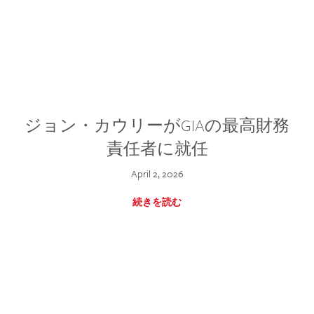
ジョン・カウリーがGIAの最高財務
責任者に就任
April 2, 2026
続きを読む