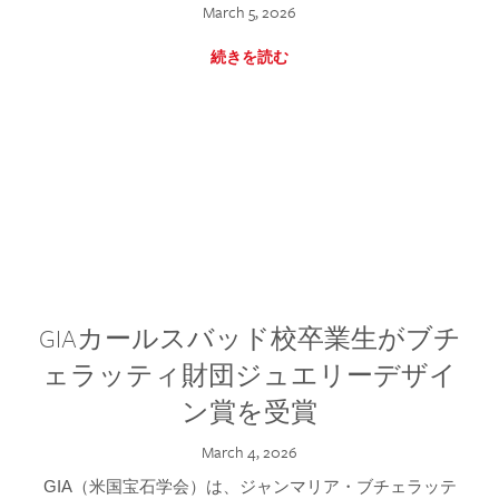
March 5, 2026
続きを読む
GIAカールスバッド校卒業生がブチ
ェラッティ財団ジュエリーデザイ
ン賞を受賞
March 4, 2026
GIA（米国宝石学会）は、ジャンマリア・ブチェラッテ