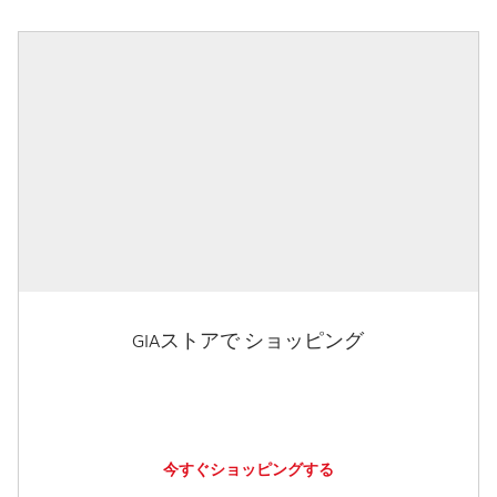
GIAストアで ショッピング
今すぐショッピングする