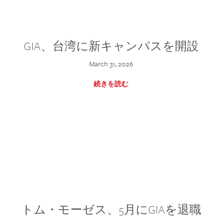
GIA、台湾に新キャンパスを開設
March 31, 2026
続きを読む
トム・モーゼス、5月にGIAを退職