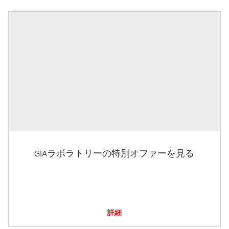
GIAラボラトリーの特別オファーを見る
詳細