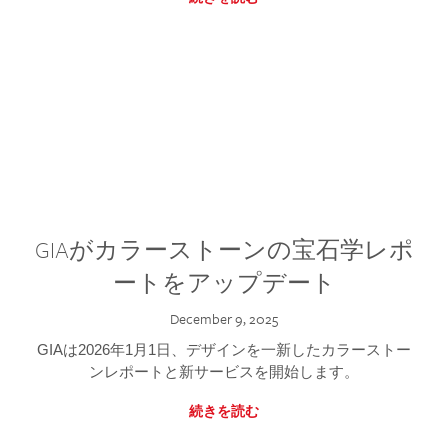
GIAがカラーストーンの宝石学レポ
ートをアップデート
December 9, 2025
GIAは2026年1月1日、デザインを一新したカラーストー
ンレポートと新サービスを開始します。
続きを読む