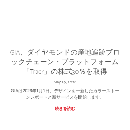
GIA、ダイヤモンドの産地追跡ブロ
ックチェーン・プラットフォーム
「Tracr」の株式30％を取得
May 29, 2026
GIAは2026年1月1日、デザインを一新したカラーストー
ンレポートと新サービスを開始します。
続きを読む