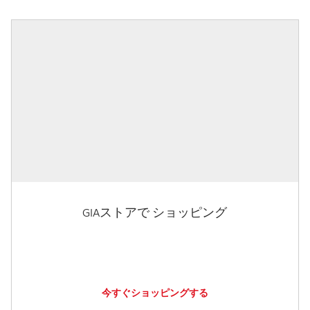
GIAストアで ショッピング
今すぐショッピングする