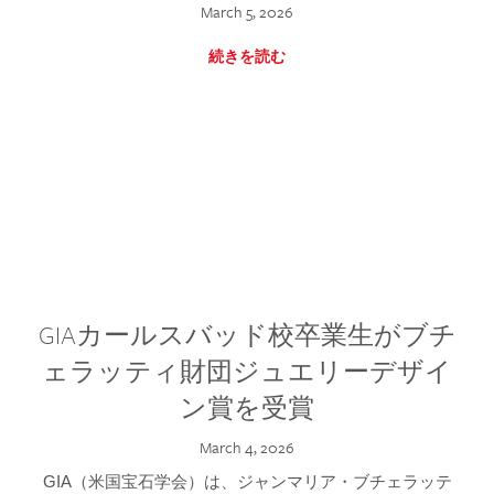
March 5, 2026
続きを読む
GIAカールスバッド校卒業生がブチ
ェラッティ財団ジュエリーデザイ
ン賞を受賞
March 4, 2026
GIA（米国宝石学会）は、ジャンマリア・ブチェラッテ