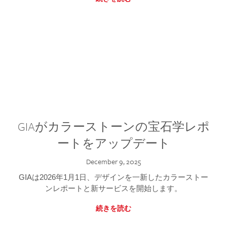
GIAがカラーストーンの宝石学レポ
ートをアップデート
December 9, 2025
GIAは2026年1月1日、デザインを一新したカラーストー
ンレポートと新サービスを開始します。
続きを読む