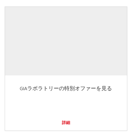
GIAラボラトリーの特別オファーを見る
詳細