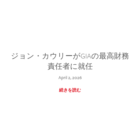
ジョン・カウリーがGIAの最高財務
責任者に就任
April 2, 2026
続きを読む