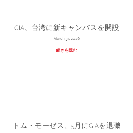
GIA、台湾に新キャンパスを開設
March 31, 2026
続きを読む
トム・モーゼス、5月にGIAを退職