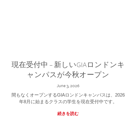
現在受付中 – 新しいGIAロンドンキ
ャンパスが今秋オープン
June 3, 2026
間もなくオープンするGIAロンドンキャンパスは、2026
年8月に始まるクラスの学生を現在受付中です。
続きを読む