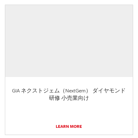
GIA ネクストジェム（NextGem） ダイヤモンド
研修 小売業向け
LEARN MORE