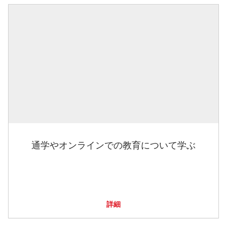
通学やオンラインでの教育について学ぶ
詳細