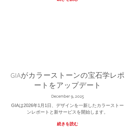
GIAがカラーストーンの宝石学レポ
ートをアップデート
December 9, 2025
GIAは2026年1月1日、デザインを一新したカラーストー
ンレポートと新サービスを開始します。
続きを読む