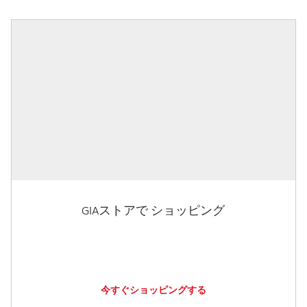
GIAストアで ショッピング
今すぐショッピングする