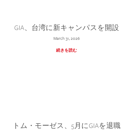
GIA、台湾に新キャンパスを開設
March 31, 2026
続きを読む
トム・モーゼス、5月にGIAを退職