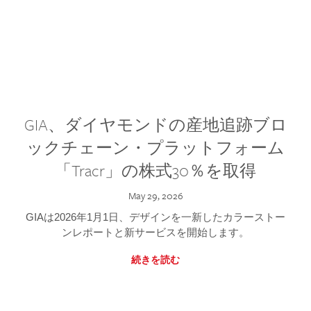
GIA、ダイヤモンドの産地追跡ブロ
ックチェーン・プラットフォーム
「Tracr」の株式30％を取得
May 29, 2026
GIAは2026年1月1日、デザインを一新したカラーストー
ンレポートと新サービスを開始します。
続きを読む