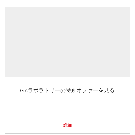
GIAラボラトリーの特別オファーを見る
詳細