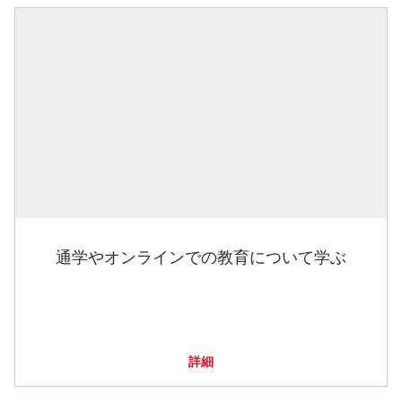
通学やオンラインでの教育について学ぶ
詳細