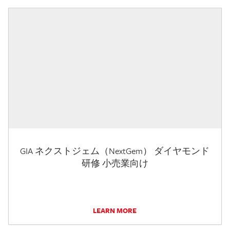
GIA ネクストジェム（NextGem） ダイヤモンド
研修 小売業向け
LEARN MORE