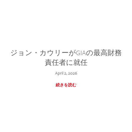
ジョン・カウリーがGIAの最高財務
責任者に就任
April 2, 2026
続きを読む