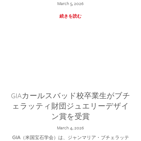
March 5, 2026
続きを読む
GIAカールスバッド校卒業生がブチ
ェラッティ財団ジュエリーデザイ
ン賞を受賞
March 4, 2026
GIA（米国宝石学会）は、ジャンマリア・ブチェラッテ