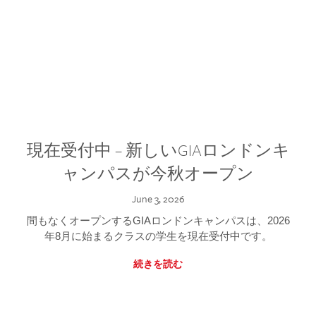
現在受付中 – 新しいGIAロンドンキ
ャンパスが今秋オープン
June 3, 2026
間もなくオープンするGIAロンドンキャンパスは、2026
年8月に始まるクラスの学生を現在受付中です。
続きを読む