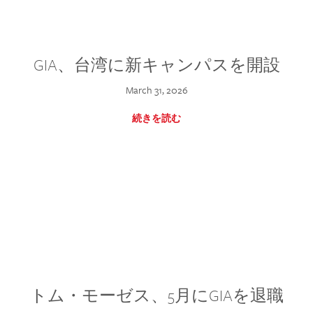
GIA、台湾に新キャンパスを開設
March 31, 2026
続きを読む
トム・モーゼス、5月にGIAを退職