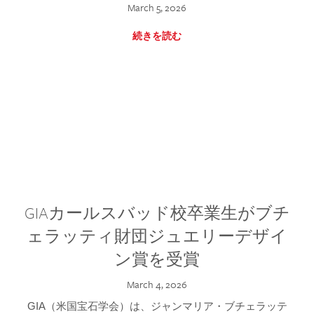
March 5, 2026
続きを読む
GIAカールスバッド校卒業生がブチ
ェラッティ財団ジュエリーデザイ
ン賞を受賞
March 4, 2026
GIA（米国宝石学会）は、ジャンマリア・ブチェラッテ