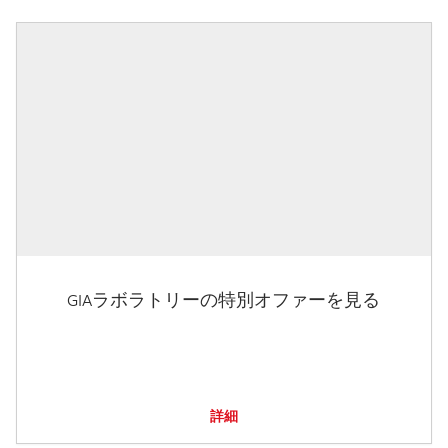
GIAラボラトリーの特別オファーを見る
詳細