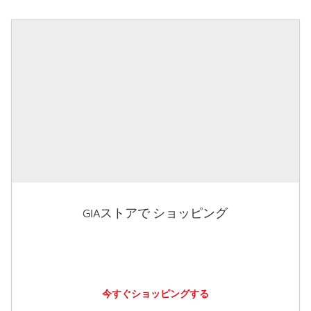
GIAストアで ショッピング
今すぐショッピングする