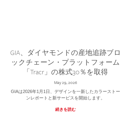
GIA、ダイヤモンドの産地追跡ブロ
ックチェーン・プラットフォーム
「Tracr」の株式30％を取得
May 29, 2026
GIAは2026年1月1日、デザインを一新したカラーストー
ンレポートと新サービスを開始します。
続きを読む