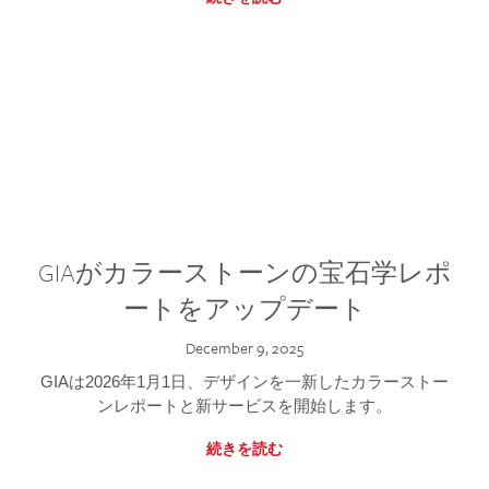
GIAがカラーストーンの宝石学レポ
ートをアップデート
December 9, 2025
GIAは2026年1月1日、デザインを一新したカラーストー
ンレポートと新サービスを開始します。
続きを読む