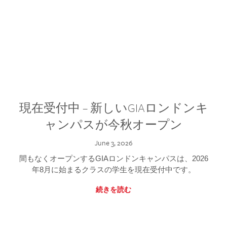
現在受付中 – 新しいGIAロンドンキ
ャンパスが今秋オープン
June 3, 2026
間もなくオープンするGIAロンドンキャンパスは、2026
年8月に始まるクラスの学生を現在受付中です。
続きを読む