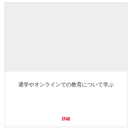
通学やオンラインでの教育について学ぶ
詳細