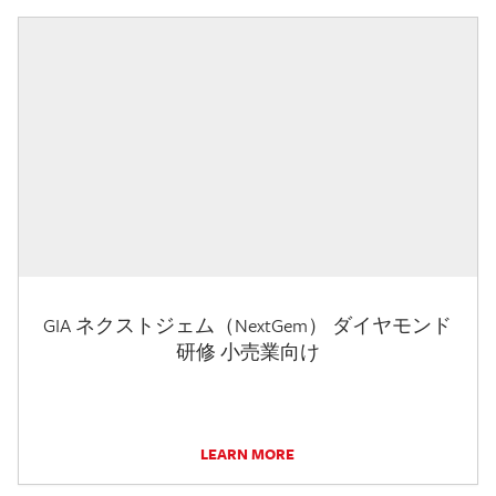
GIA ネクストジェム（NextGem） ダイヤモンド
研修 小売業向け
LEARN MORE