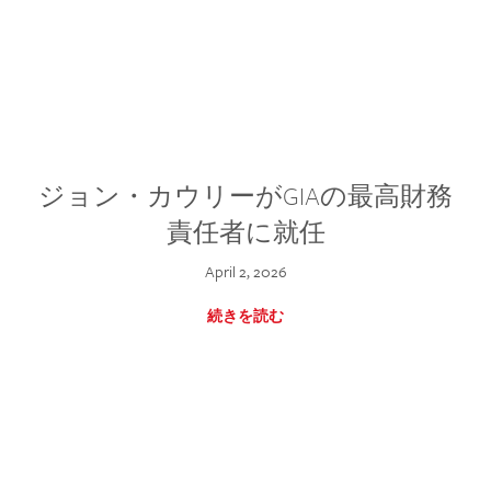
ジョン・カウリーがGIAの最高財務
責任者に就任
April 2, 2026
続きを読む