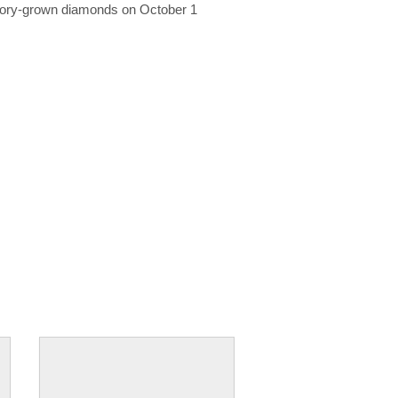
ratory-grown diamonds on October 1