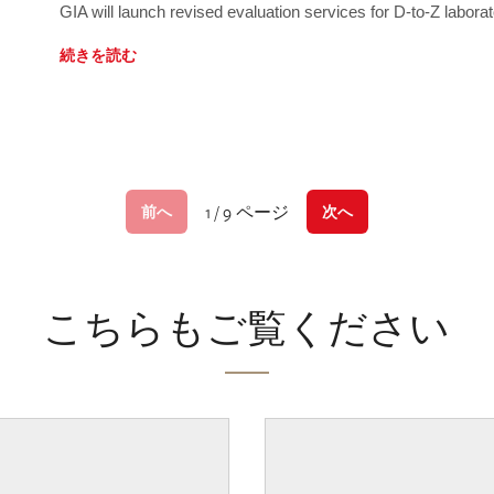
GIA will launch revised evaluation services for D-to-Z labo
続きを読む
1 / 9 ページ
前へ
次へ
こちらもご覧ください