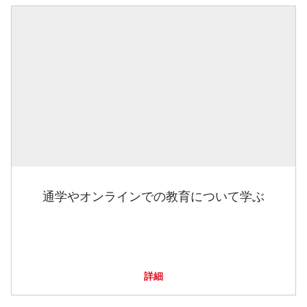
通学やオンラインでの教育について学ぶ
詳細