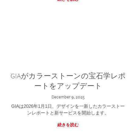
GIAがカラーストーンの宝石学レポ
ートをアップデート
December 9, 2025
GIAは2026年1月1日、デザインを一新したカラーストー
ンレポートと新サービスを開始します。
続きを読む