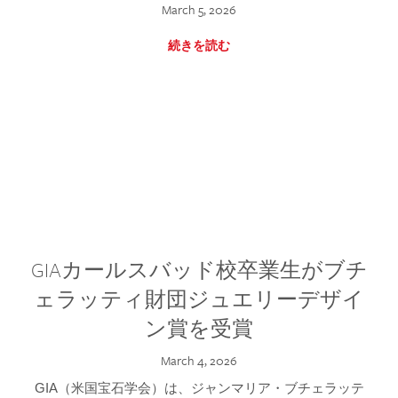
March 5, 2026
続きを読む
GIAカールスバッド校卒業生がブチ
ェラッティ財団ジュエリーデザイ
ン賞を受賞
March 4, 2026
GIA（米国宝石学会）は、ジャンマリア・ブチェラッテ