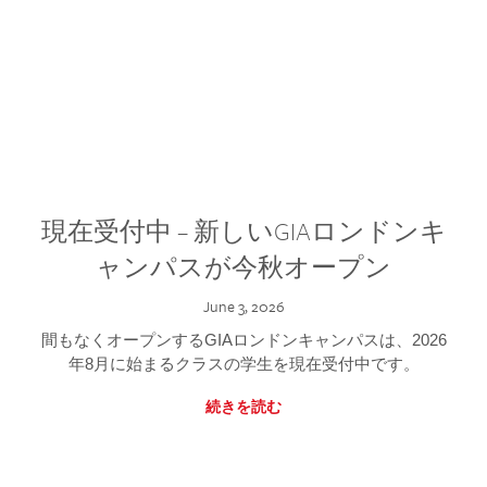
現在受付中 – 新しいGIAロンドンキ
ャンパスが今秋オープン
June 3, 2026
間もなくオープンするGIAロンドンキャンパスは、2026
年8月に始まるクラスの学生を現在受付中です。
続きを読む