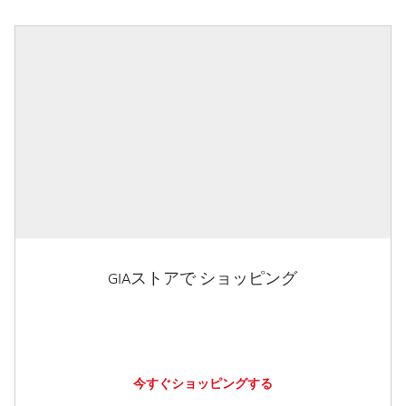
GIAストアで ショッピング
今すぐショッピングする