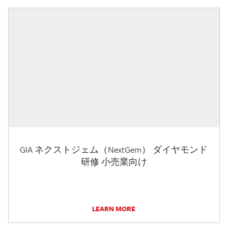
GIA ネクストジェム（NextGem） ダイヤモンド
研修 小売業向け
LEARN MORE