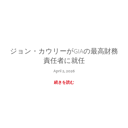
ジョン・カウリーがGIAの最高財務
責任者に就任
April 2, 2026
続きを読む