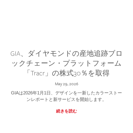
GIA、ダイヤモンドの産地追跡ブロ
ックチェーン・プラットフォーム
「Tracr」の株式30％を取得
May 29, 2026
GIAは2026年1月1日、デザインを一新したカラーストー
ンレポートと新サービスを開始します。
続きを読む