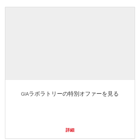
GIAラボラトリーの特別オファーを見る
詳細