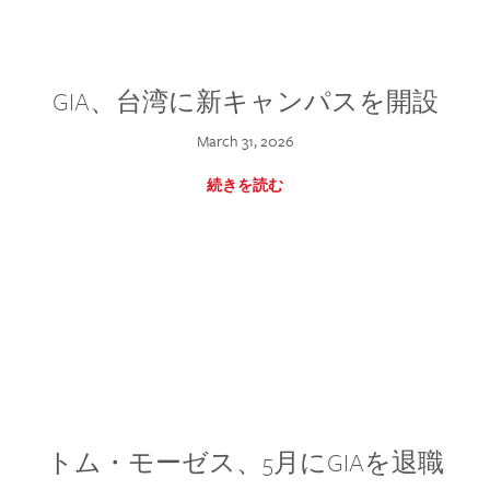
GIA、台湾に新キャンパスを開設
March 31, 2026
続きを読む
トム・モーゼス、5月にGIAを退職