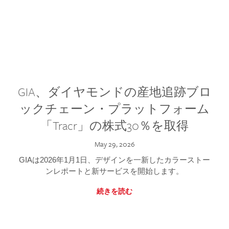
GIA、ダイヤモンドの産地追跡ブロ
ックチェーン・プラットフォーム
「Tracr」の株式30％を取得
May 29, 2026
GIAは2026年1月1日、デザインを一新したカラーストー
ンレポートと新サービスを開始します。
続きを読む