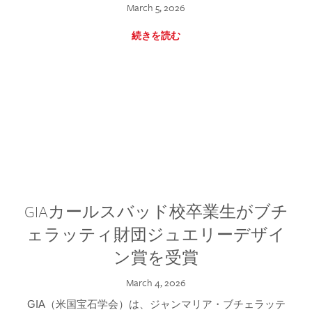
March 5, 2026
続きを読む
GIAカールスバッド校卒業生がブチ
ェラッティ財団ジュエリーデザイ
ン賞を受賞
March 4, 2026
GIA（米国宝石学会）は、ジャンマリア・ブチェラッテ