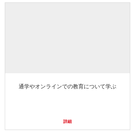
通学やオンラインでの教育について学ぶ
詳細