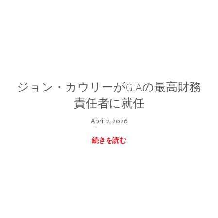
ジョン・カウリーがGIAの最高財務
責任者に就任
April 2, 2026
続きを読む