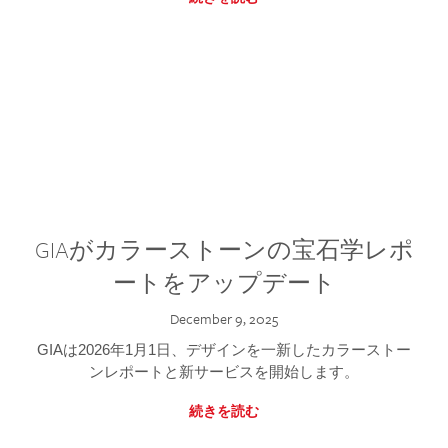
GIAがカラーストーンの宝石学レポ
ートをアップデート
December 9, 2025
GIAは2026年1月1日、デザインを一新したカラーストー
ンレポートと新サービスを開始します。
続きを読む