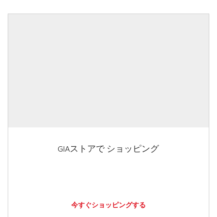
GIAストアで ショッピング
今すぐショッピングする