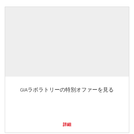
GIAラボラトリーの特別オファーを見る
詳細