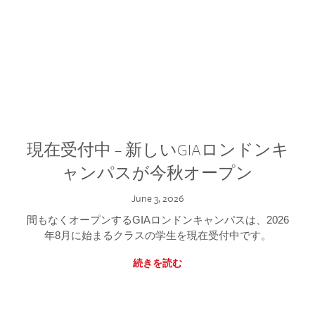
現在受付中 – 新しいGIAロンドンキ
ャンパスが今秋オープン
June 3, 2026
間もなくオープンするGIAロンドンキャンパスは、2026
年8月に始まるクラスの学生を現在受付中です。
続きを読む