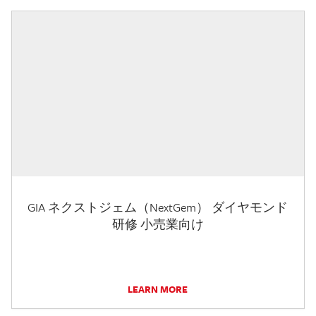
GIA ネクストジェム（NextGem） ダイヤモンド
研修 小売業向け
LEARN MORE