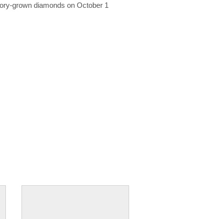
ratory-grown diamonds on October 1