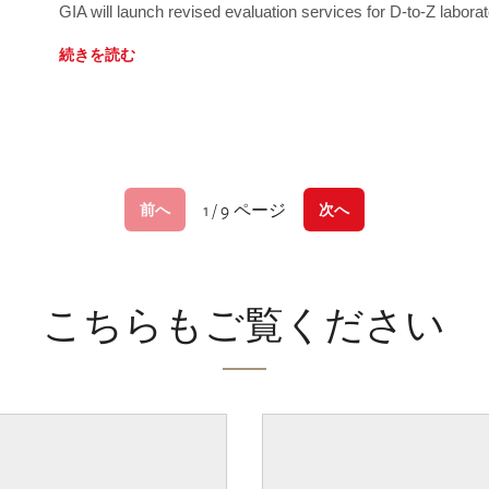
GIA will launch revised evaluation services for D-to-Z labo
続きを読む
1 / 9 ページ
前へ
次へ
こちらもご覧ください