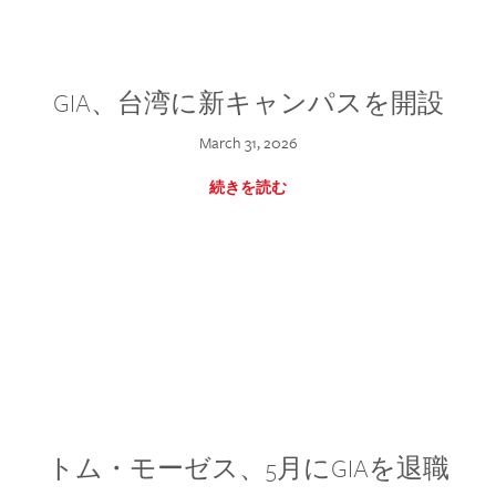
GIA、台湾に新キャンパスを開設
March 31, 2026
続きを読む
トム・モーゼス、5月にGIAを退職