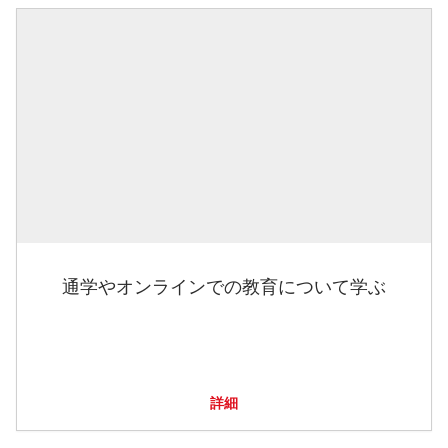
通学やオンラインでの教育について学ぶ
詳細