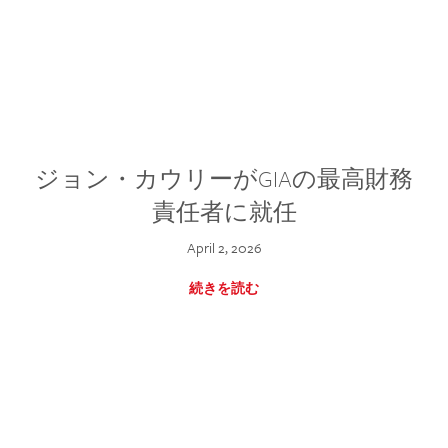
ジョン・カウリーがGIAの最高財務
責任者に就任
April 2, 2026
続きを読む