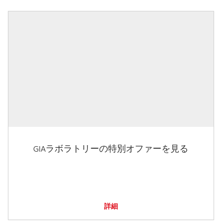
GIAラボラトリーの特別オファーを見る
詳細