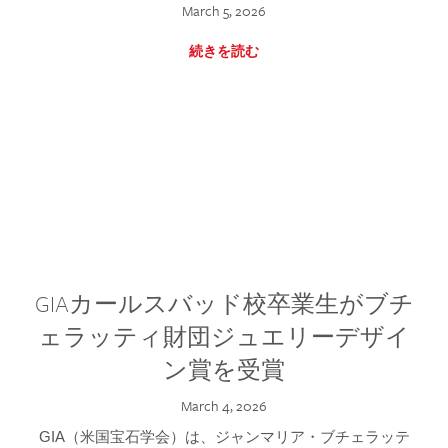
March 5, 2026
続きを読む
GIAカールスバッド校卒業生がブチ
ェラッティ財団ジュエリーデザイ
ン賞を受賞
March 4, 2026
GIA（米国宝石学会）は、ジャンマリア・ブチェラッテ