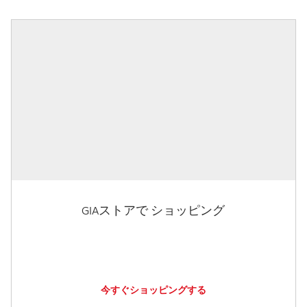
GIAストアで ショッピング
今すぐショッピングする