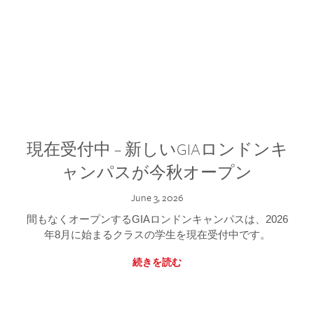
現在受付中 – 新しいGIAロンドンキ
ャンパスが今秋オープン
June 3, 2026
間もなくオープンするGIAロンドンキャンパスは、2026
年8月に始まるクラスの学生を現在受付中です。
続きを読む