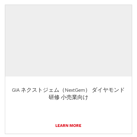
GIA ネクストジェム（NextGem） ダイヤモンド
研修 小売業向け
LEARN MORE