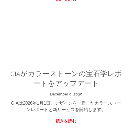
GIAがカラーストーンの宝石学レポ
ートをアップデート
December 9, 2025
GIAは2026年1月1日、デザインを一新したカラーストー
ンレポートと新サービスを開始します。
続きを読む