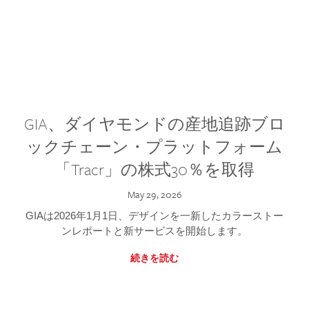
GIA、ダイヤモンドの産地追跡ブロ
ックチェーン・プラットフォーム
「Tracr」の株式30％を取得
May 29, 2026
GIAは2026年1月1日、デザインを一新したカラーストー
ンレポートと新サービスを開始します。
続きを読む