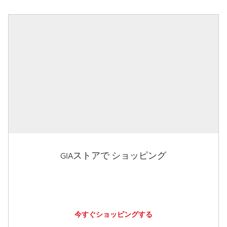
GIAストアで ショッピング
今すぐショッピングする