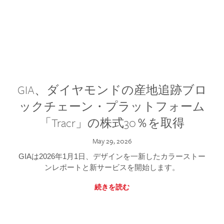
GIA、ダイヤモンドの産地追跡ブロ
ックチェーン・プラットフォーム
「Tracr」の株式30％を取得
May 29, 2026
GIAは2026年1月1日、デザインを一新したカラーストー
ンレポートと新サービスを開始します。
続きを読む