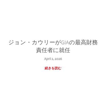
ジョン・カウリーがGIAの最高財務
責任者に就任
April 2, 2026
続きを読む