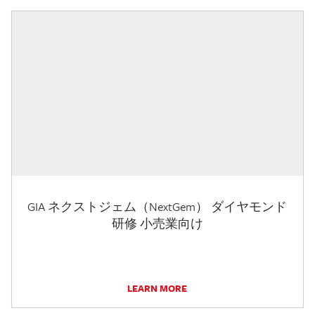
GIA ネクストジェム（NextGem） ダイヤモンド
研修 小売業向け
LEARN MORE