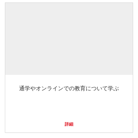
通学やオンラインでの教育について学ぶ
詳細