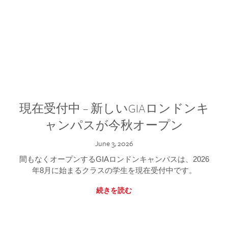
現在受付中 – 新しいGIAロンドンキ
ャンパスが今秋オープン
June 3, 2026
間もなくオープンするGIAロンドンキャンパスは、2026
年8月に始まるクラスの学生を現在受付中です。
続きを読む