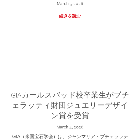
March 5, 2026
続きを読む
GIAカールスバッド校卒業生がブチ
ェラッティ財団ジュエリーデザイ
ン賞を受賞
March 4, 2026
GIA（米国宝石学会）は、ジャンマリア・ブチェラッテ