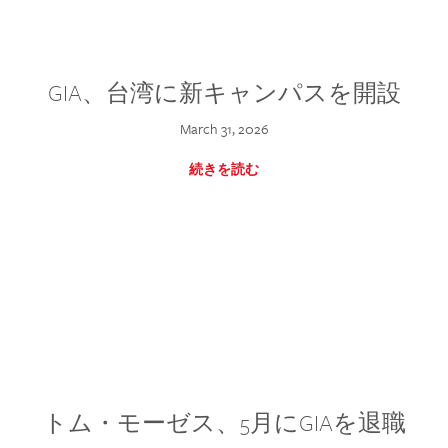
GIA、台湾に新キャンパスを開設
March 31, 2026
続きを読む
トム・モーゼス、5月にGIAを退職