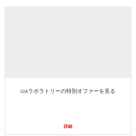
GIAラボラトリーの特別オファーを見る
詳細