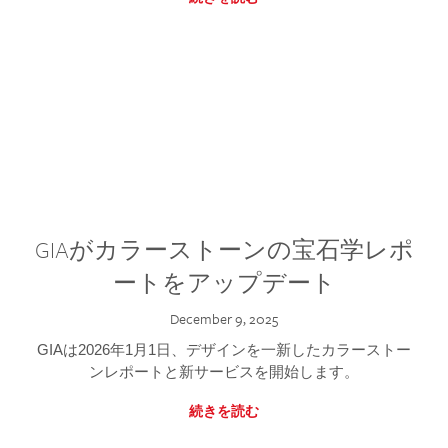
GIAがカラーストーンの宝石学レポ
ートをアップデート
December 9, 2025
GIAは2026年1月1日、デザインを一新したカラーストー
ンレポートと新サービスを開始します。
続きを読む