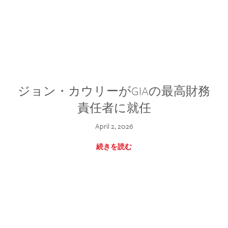
ジョン・カウリーがGIAの最高財務
責任者に就任
April 2, 2026
続きを読む