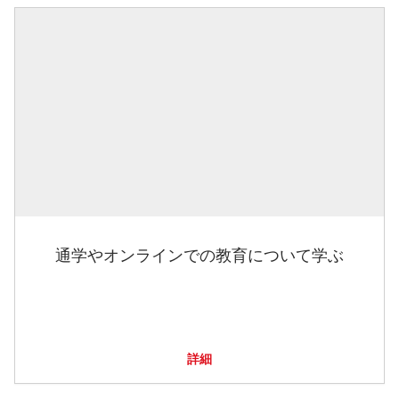
通学やオンラインでの教育について学ぶ
詳細