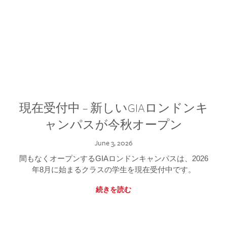
現在受付中 – 新しいGIAロンドンキ
ャンパスが今秋オープン
June 3, 2026
間もなくオープンするGIAロンドンキャンパスは、2026
年8月に始まるクラスの学生を現在受付中です。
続きを読む