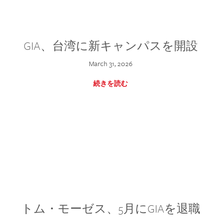
GIA、台湾に新キャンパスを開設
March 31, 2026
続きを読む
トム・モーゼス、5月にGIAを退職