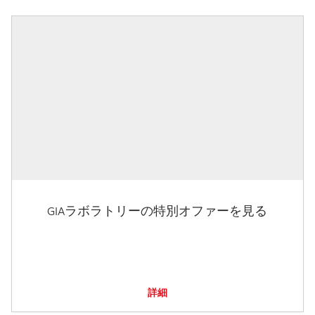
GIAラボラトリーの特別オファーを見る
詳細