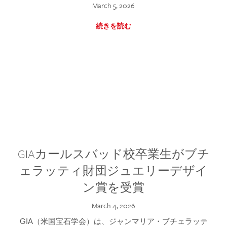
March 5, 2026
続きを読む
GIAカールスバッド校卒業生がブチ
ェラッティ財団ジュエリーデザイ
ン賞を受賞
March 4, 2026
GIA（米国宝石学会）は、ジャンマリア・ブチェラッテ