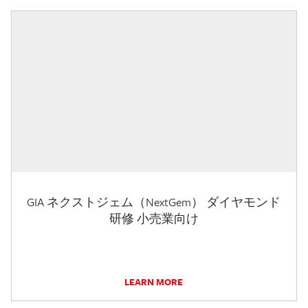
GIA ネクストジェム（NextGem） ダイヤモンド
研修 小売業向け
LEARN MORE