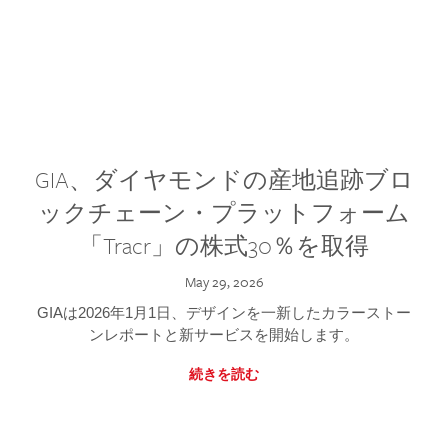
GIA、ダイヤモンドの産地追跡ブロ
ックチェーン・プラットフォーム
「Tracr」の株式30％を取得
May 29, 2026
GIAは2026年1月1日、デザインを一新したカラーストー
ンレポートと新サービスを開始します。
続きを読む