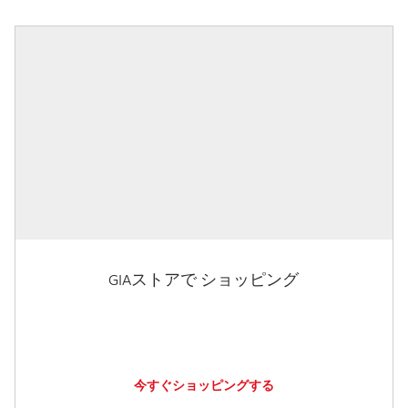
GIAストアで ショッピング
今すぐショッピングする