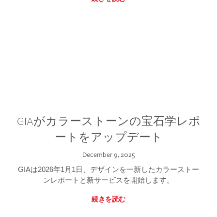
GIAがカラーストーンの宝石学レポ
ートをアップデート
December 9, 2025
GIAは2026年1月1日、デザインを一新したカラーストー
ンレポートと新サービスを開始します。
続きを読む