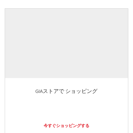
GIAストアで ショッピング
今すぐショッピングする