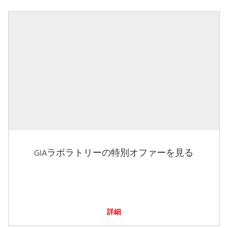
GIAラボラトリーの特別オファーを見る
詳細