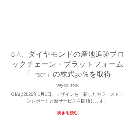
GIA、ダイヤモンドの産地追跡ブロ
ックチェーン・プラットフォーム
「Tracr」の株式30％を取得
May 29, 2026
GIAは2026年1月1日、デザインを一新したカラーストー
ンレポートと新サービスを開始します。
続きを読む