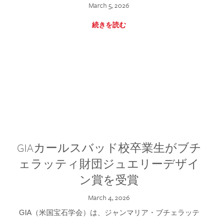
March 5, 2026
続きを読む
GIAカールスバッド校卒業生がブチ
ェラッティ財団ジュエリーデザイ
ン賞を受賞
March 4, 2026
GIA（米国宝石学会）は、ジャンマリア・ブチェラッテ