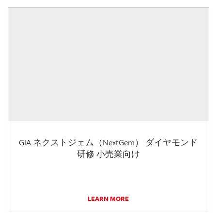
GIA ネクストジェム（NextGem） ダイヤモンド
研修 小売業向け
LEARN MORE