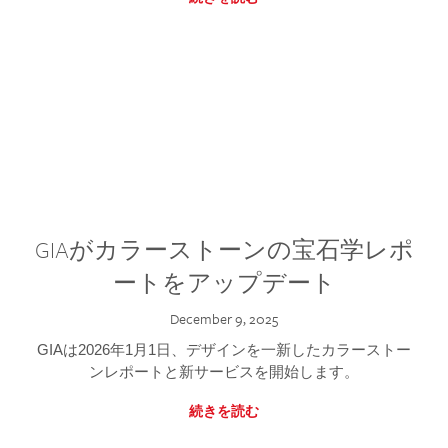
GIAがカラーストーンの宝石学レポ
ートをアップデート
December 9, 2025
GIAは2026年1月1日、デザインを一新したカラーストー
ンレポートと新サービスを開始します。
続きを読む