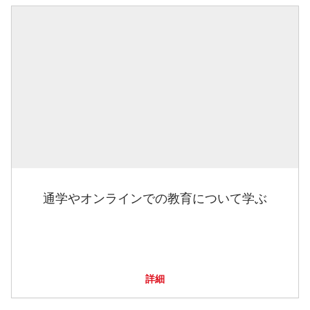
通学やオンラインでの教育について学ぶ
詳細