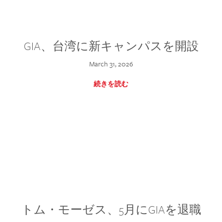
GIA、台湾に新キャンパスを開設
March 31, 2026
続きを読む
トム・モーゼス、5月にGIAを退職