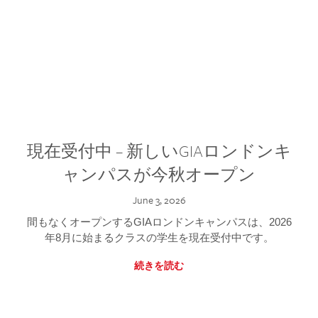
現在受付中 – 新しいGIAロンドンキ
ャンパスが今秋オープン
June 3, 2026
間もなくオープンするGIAロンドンキャンパスは、2026
年8月に始まるクラスの学生を現在受付中です。
続きを読む