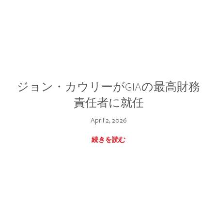
ジョン・カウリーがGIAの最高財務
責任者に就任
April 2, 2026
続きを読む