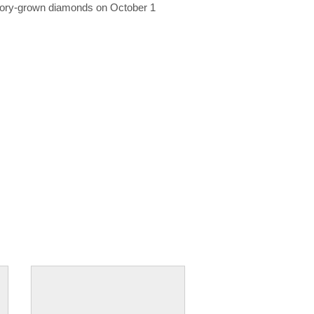
ratory-grown diamonds on October 1