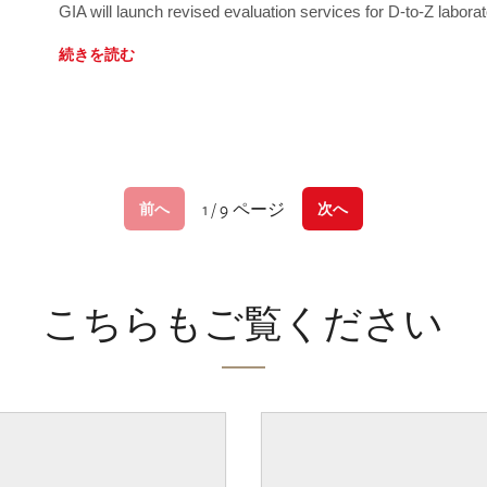
GIA will launch revised evaluation services for D-to-Z labo
続きを読む
1 / 9 ページ
前へ
次へ
こちらもご覧ください