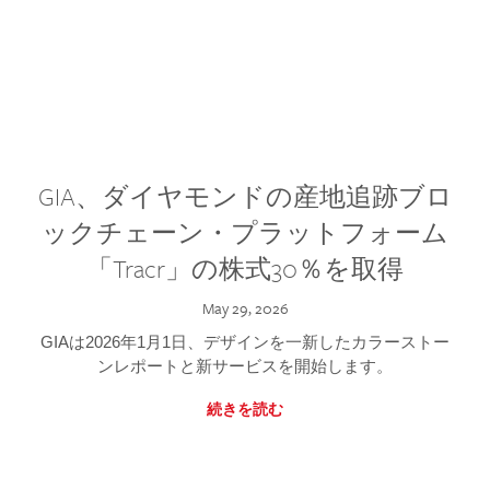
GIA、ダイヤモンドの産地追跡ブロ
ックチェーン・プラットフォーム
「Tracr」の株式30％を取得
May 29, 2026
GIAは2026年1月1日、デザインを一新したカラーストー
ンレポートと新サービスを開始します。
続きを読む