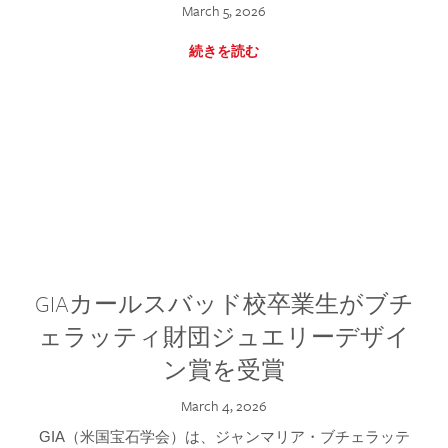
March 5, 2026
続きを読む
GIAカールスバッド校卒業生がブチ
ェラッティ財団ジュエリーデザイ
ン賞を受賞
March 4, 2026
GIA（米国宝石学会）は、ジャンマリア・ブチェラッテ