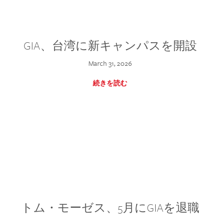
GIA、台湾に新キャンパスを開設
March 31, 2026
続きを読む
トム・モーゼス、5月にGIAを退職