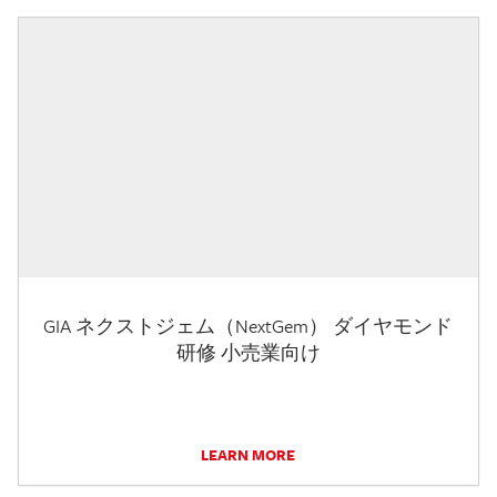
GIA ネクストジェム（NextGem） ダイヤモンド
研修 小売業向け
LEARN MORE