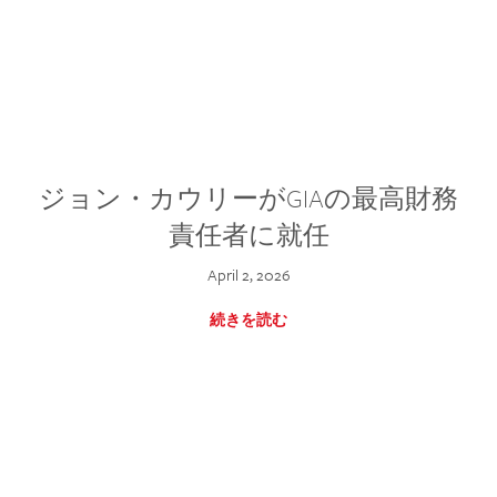
ジョン・カウリーがGIAの最高財務
責任者に就任
April 2, 2026
続きを読む