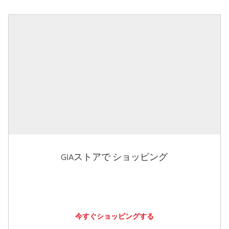
GIAストアで ショッピング
今すぐショッピングする