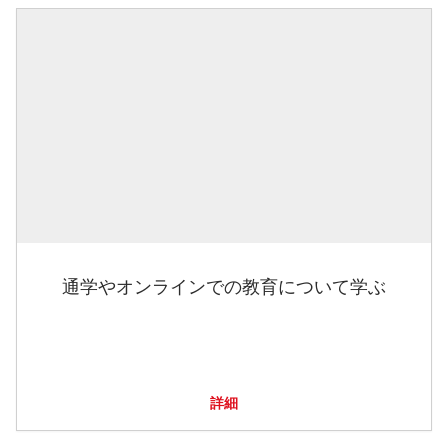
通学やオンラインでの教育について学ぶ
詳細