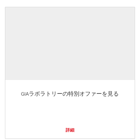
GIAラボラトリーの特別オファーを見る
詳細