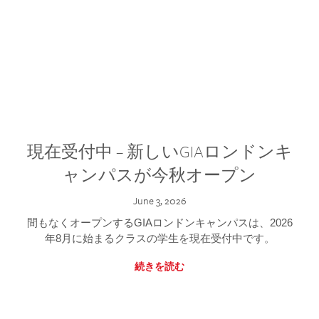
現在受付中 – 新しいGIAロンドンキ
ャンパスが今秋オープン
June 3, 2026
間もなくオープンするGIAロンドンキャンパスは、2026
年8月に始まるクラスの学生を現在受付中です。
続きを読む