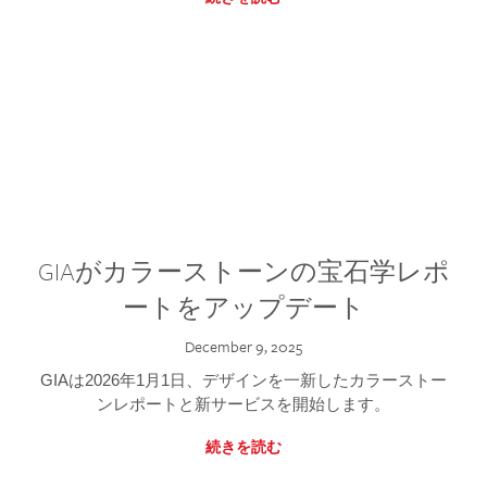
GIAがカラーストーンの宝石学レポ
ートをアップデート
December 9, 2025
GIAは2026年1月1日、デザインを一新したカラーストー
ンレポートと新サービスを開始します。
続きを読む