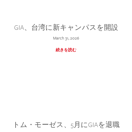
GIA、台湾に新キャンパスを開設
March 31, 2026
続きを読む
トム・モーゼス、5月にGIAを退職