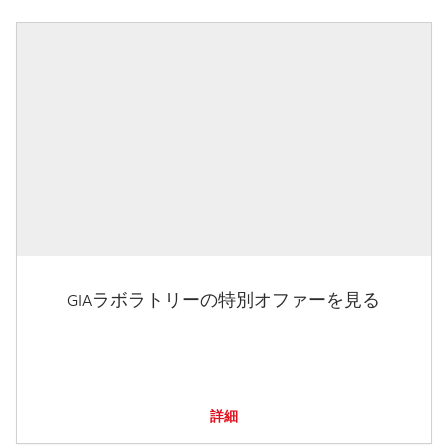
GIAラボラトリーの特別オファーを見る
詳細