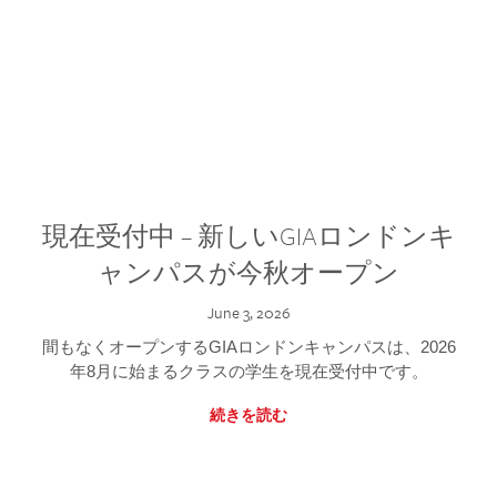
現在受付中 – 新しいGIAロンドンキ
ャンパスが今秋オープン
June 3, 2026
間もなくオープンするGIAロンドンキャンパスは、2026
年8月に始まるクラスの学生を現在受付中です。
続きを読む