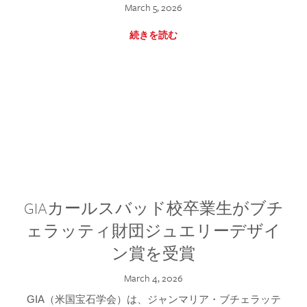
March 5, 2026
続きを読む
GIAカールスバッド校卒業生がブチ
ェラッティ財団ジュエリーデザイ
ン賞を受賞
March 4, 2026
GIA（米国宝石学会）は、ジャンマリア・ブチェラッテ