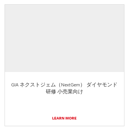
GIA ネクストジェム（NextGem） ダイヤモンド
研修 小売業向け
LEARN MORE