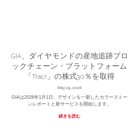
GIA、ダイヤモンドの産地追跡ブロ
ックチェーン・プラットフォーム
「Tracr」の株式30％を取得
May 29, 2026
GIAは2026年1月1日、デザインを一新したカラーストー
ンレポートと新サービスを開始します。
続きを読む