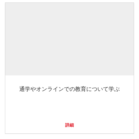
通学やオンラインでの教育について学ぶ
詳細