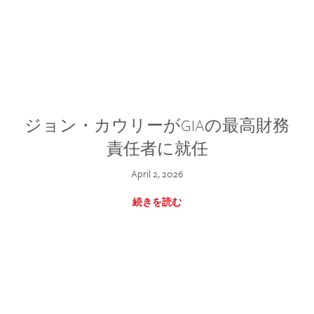
ジョン・カウリーがGIAの最高財務
責任者に就任
April 2, 2026
続きを読む