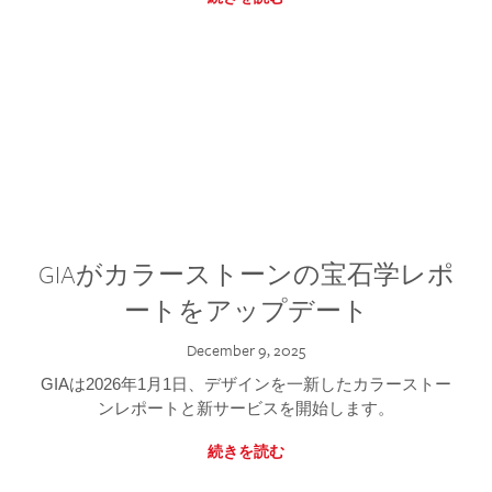
GIAがカラーストーンの宝石学レポ
ートをアップデート
December 9, 2025
GIAは2026年1月1日、デザインを一新したカラーストー
ンレポートと新サービスを開始します。
続きを読む