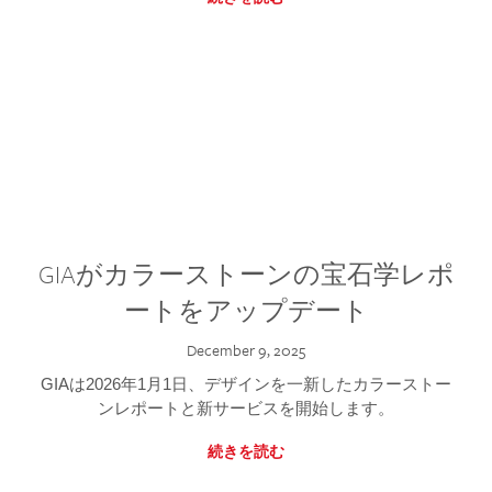
GIAがカラーストーンの宝石学レポ
ートをアップデート
December 9, 2025
GIAは2026年1月1日、デザインを一新したカラーストー
ンレポートと新サービスを開始します。
続きを読む