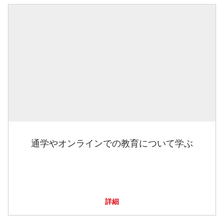
通学やオンラインでの教育について学ぶ
詳細