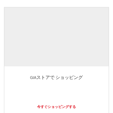
GIAストアで ショッピング
今すぐショッピングする