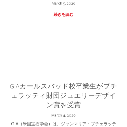
March 5, 2026
続きを読む
GIAカールスバッド校卒業生がブチ
ェラッティ財団ジュエリーデザイ
ン賞を受賞
March 4, 2026
GIA（米国宝石学会）は、ジャンマリア・ブチェラッテ