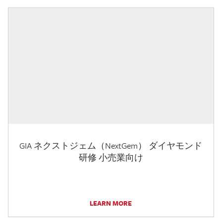
GIA ネクストジェム（NextGem） ダイヤモンド
研修 小売業向け
LEARN MORE