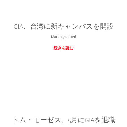
GIA、台湾に新キャンパスを開設
March 31, 2026
続きを読む
トム・モーゼス、5月にGIAを退職