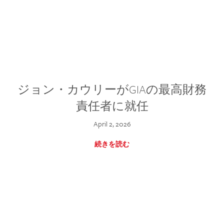
ジョン・カウリーがGIAの最高財務
責任者に就任
April 2, 2026
続きを読む