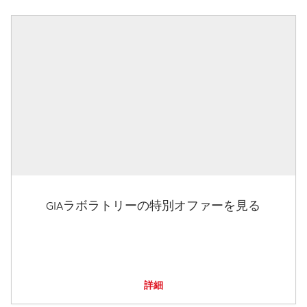
GIAラボラトリーの特別オファーを見る
詳細