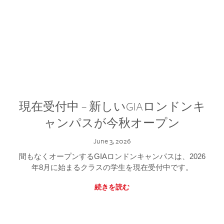
現在受付中 – 新しいGIAロンドンキ
ャンパスが今秋オープン
June 3, 2026
間もなくオープンするGIAロンドンキャンパスは、2026
年8月に始まるクラスの学生を現在受付中です。
続きを読む