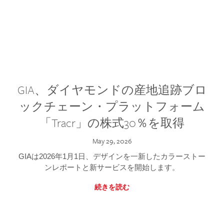
GIA、ダイヤモンドの産地追跡ブロ
ックチェーン・プラットフォーム
「Tracr」の株式30％を取得
May 29, 2026
GIAは2026年1月1日、デザインを一新したカラーストー
ンレポートと新サービスを開始します。
続きを読む