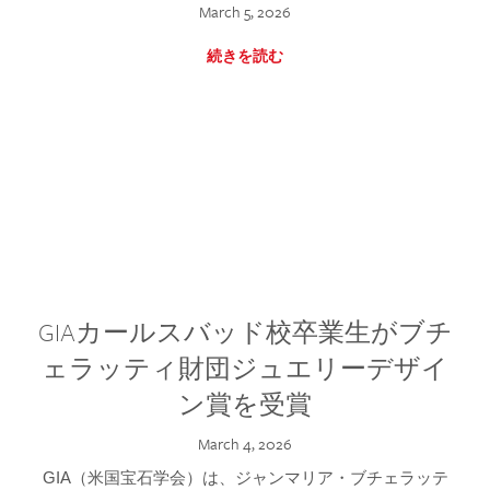
March 5, 2026
続きを読む
GIAカールスバッド校卒業生がブチ
ェラッティ財団ジュエリーデザイ
ン賞を受賞
March 4, 2026
GIA（米国宝石学会）は、ジャンマリア・ブチェラッテ