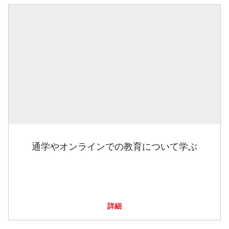
通学やオンラインでの教育について学ぶ
詳細