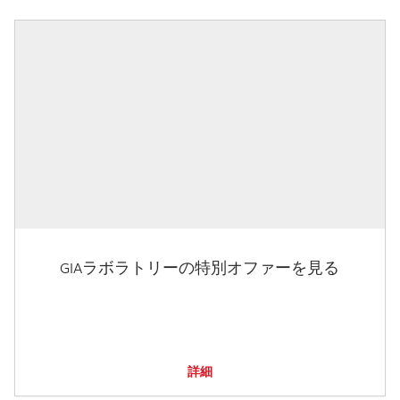
GIAラボラトリーの特別オファーを見る
詳細