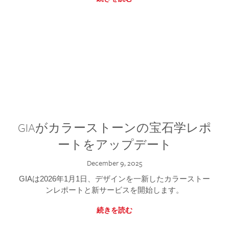
GIAがカラーストーンの宝石学レポ
ートをアップデート
December 9, 2025
GIAは2026年1月1日、デザインを一新したカラーストー
ンレポートと新サービスを開始します。
続きを読む