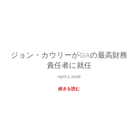
ジョン・カウリーがGIAの最高財務
責任者に就任
April 2, 2026
続きを読む