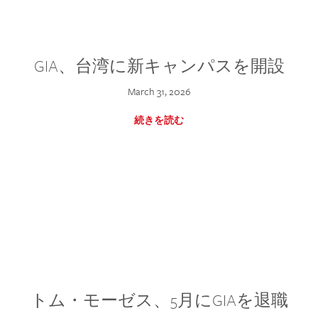
GIA、台湾に新キャンパスを開設
March 31, 2026
続きを読む
トム・モーゼス、5月にGIAを退職