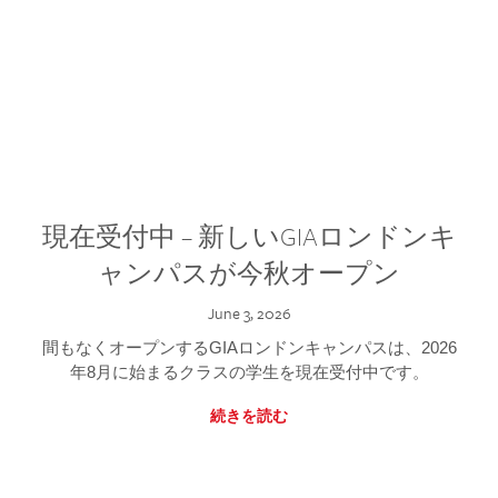
現在受付中 – 新しいGIAロンドンキ
ャンパスが今秋オープン
June 3, 2026
間もなくオープンするGIAロンドンキャンパスは、2026
年8月に始まるクラスの学生を現在受付中です。
続きを読む