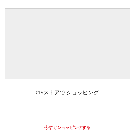
GIAストアで ショッピング
今すぐショッピングする