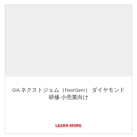
GIA ネクストジェム（NextGem） ダイヤモンド
研修 小売業向け
LEARN MORE