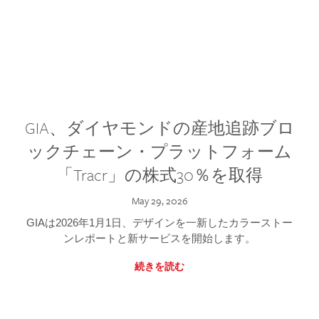
GIA、ダイヤモンドの産地追跡ブロ
ックチェーン・プラットフォーム
「Tracr」の株式30％を取得
May 29, 2026
GIAは2026年1月1日、デザインを一新したカラーストー
ンレポートと新サービスを開始します。
続きを読む