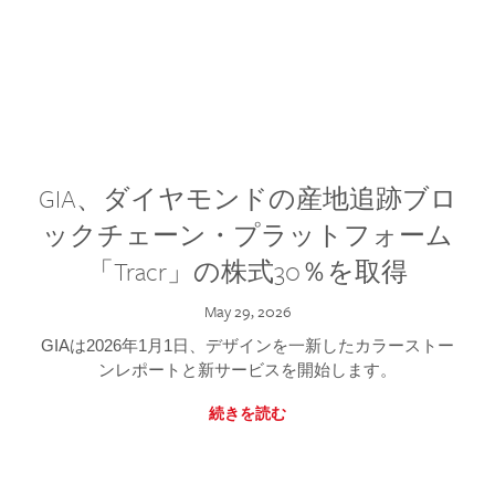
GIA、ダイヤモンドの産地追跡ブロ
ックチェーン・プラットフォーム
「Tracr」の株式30％を取得
May 29, 2026
GIAは2026年1月1日、デザインを一新したカラーストー
ンレポートと新サービスを開始します。
続きを読む