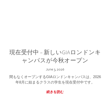
現在受付中 – 新しいGIAロンドンキ
ャンパスが今秋オープン
June 3, 2026
間もなくオープンするGIAロンドンキャンパスは、2026
年8月に始まるクラスの学生を現在受付中です。
続きを読む