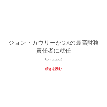
ジョン・カウリーがGIAの最高財務
責任者に就任
April 2, 2026
続きを読む