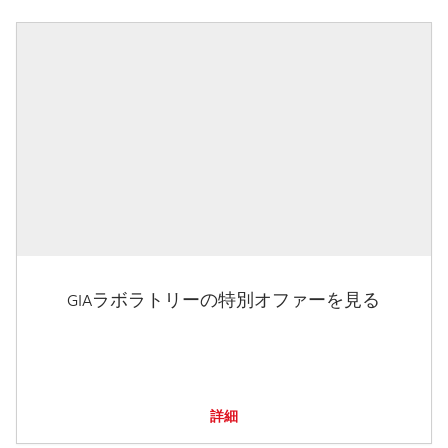
GIAラボラトリーの特別オファーを見る
詳細