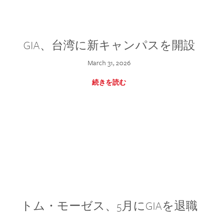
GIA、台湾に新キャンパスを開設
March 31, 2026
続きを読む
トム・モーゼス、5月にGIAを退職