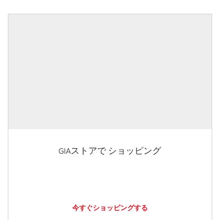
GIAストアで ショッピング
今すぐショッピングする