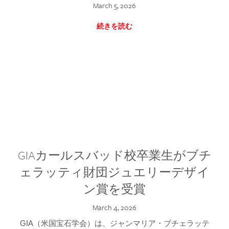
March 5, 2026
続きを読む
GIAカールスバッド校卒業生がブチ
ェラッティ財団ジュエリーデザイ
ン賞を受賞
March 4, 2026
GIA（米国宝石学会）は、ジャンマリア・ブチェラッテ