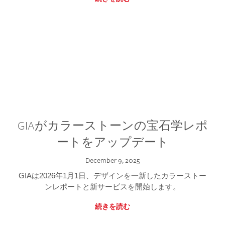
GIAがカラーストーンの宝石学レポ
ートをアップデート
December 9, 2025
GIAは2026年1月1日、デザインを一新したカラーストー
ンレポートと新サービスを開始します。
続きを読む