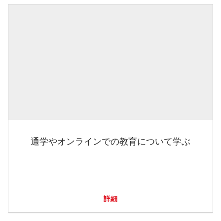
通学やオンラインでの教育について学ぶ
詳細