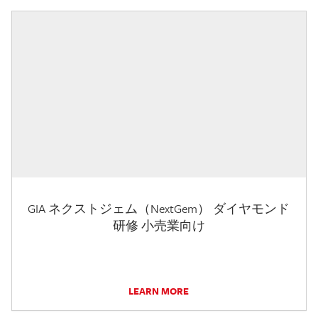
GIA ネクストジェム（NextGem） ダイヤモンド
研修 小売業向け
LEARN MORE