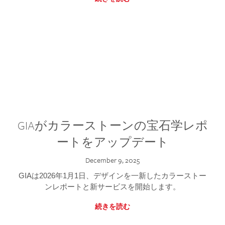
GIAがカラーストーンの宝石学レポ
ートをアップデート
December 9, 2025
GIAは2026年1月1日、デザインを一新したカラーストー
ンレポートと新サービスを開始します。
続きを読む