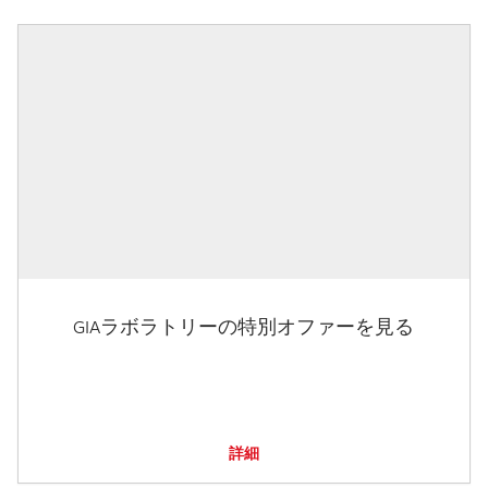
GIAラボラトリーの特別オファーを見る
詳細