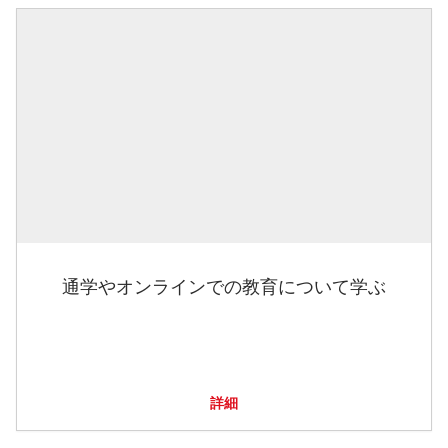
通学やオンラインでの教育について学ぶ
詳細