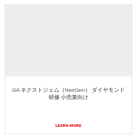
GIA ネクストジェム（NextGem） ダイヤモンド
研修 小売業向け
LEARN MORE