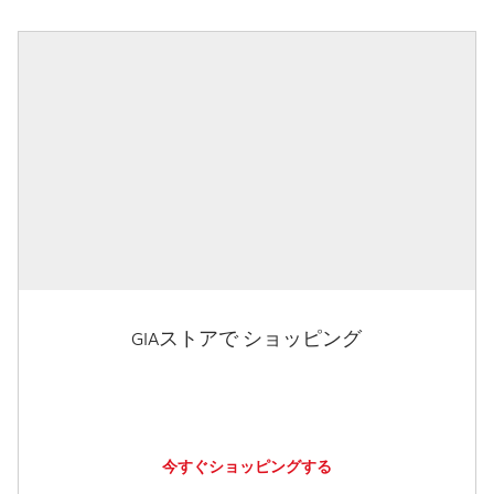
GIAストアで ショッピング
今すぐショッピングする