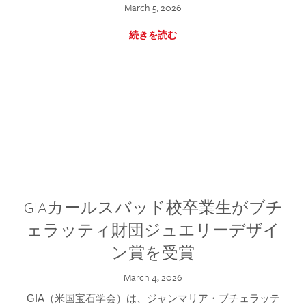
March 5, 2026
続きを読む
GIAカールスバッド校卒業生がブチ
ェラッティ財団ジュエリーデザイ
ン賞を受賞
March 4, 2026
GIA（米国宝石学会）は、ジャンマリア・ブチェラッテ