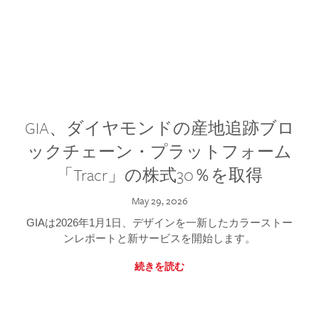
GIA、ダイヤモンドの産地追跡ブロ
ックチェーン・プラットフォーム
「Tracr」の株式30％を取得
May 29, 2026
GIAは2026年1月1日、デザインを一新したカラーストー
ンレポートと新サービスを開始します。
続きを読む