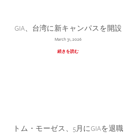
GIA、台湾に新キャンパスを開設
March 31, 2026
続きを読む
トム・モーゼス、5月にGIAを退職