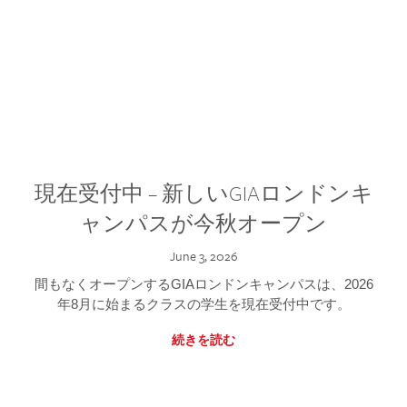
現在受付中 – 新しいGIAロンドンキ
ャンパスが今秋オープン
June 3, 2026
間もなくオープンするGIAロンドンキャンパスは、2026
年8月に始まるクラスの学生を現在受付中です。
続きを読む