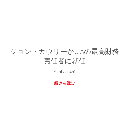
ジョン・カウリーがGIAの最高財務
責任者に就任
April 2, 2026
続きを読む