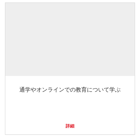
通学やオンラインでの教育について学ぶ
詳細