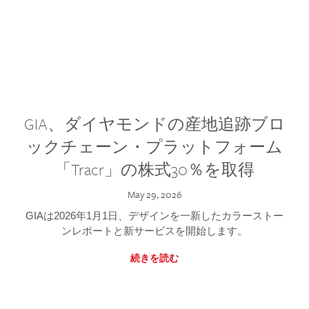
GIA、ダイヤモンドの産地追跡ブロ
ックチェーン・プラットフォーム
「Tracr」の株式30％を取得
May 29, 2026
GIAは2026年1月1日、デザインを一新したカラーストー
ンレポートと新サービスを開始します。
続きを読む