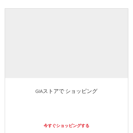
GIAストアで ショッピング
今すぐショッピングする