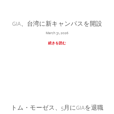
GIA、台湾に新キャンパスを開設
March 31, 2026
続きを読む
トム・モーゼス、5月にGIAを退職