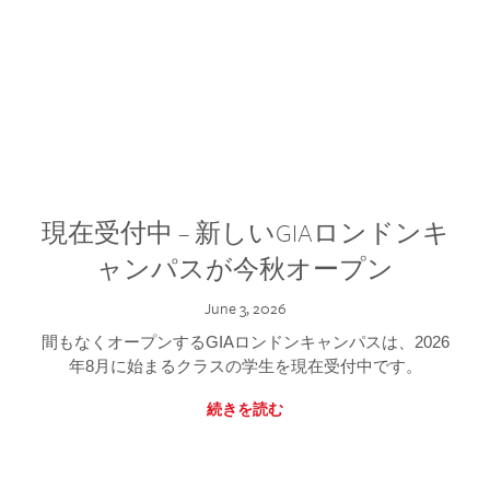
現在受付中 – 新しいGIAロンドンキ
ャンパスが今秋オープン
June 3, 2026
間もなくオープンするGIAロンドンキャンパスは、2026
年8月に始まるクラスの学生を現在受付中です。
続きを読む