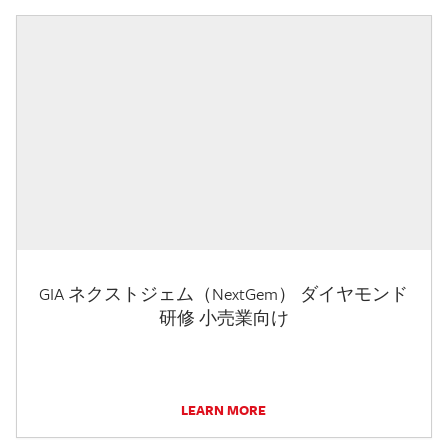
GIA ネクストジェム（NextGem） ダイヤモンド
研修 小売業向け
LEARN MORE