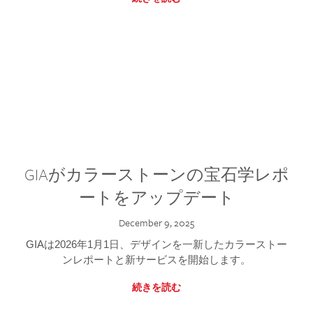
GIAがカラーストーンの宝石学レポ
ートをアップデート
December 9, 2025
GIAは2026年1月1日、デザインを一新したカラーストー
ンレポートと新サービスを開始します。
続きを読む