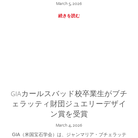
March 5, 2026
続きを読む
GIAカールスバッド校卒業生がブチ
ェラッティ財団ジュエリーデザイ
ン賞を受賞
March 4, 2026
GIA（米国宝石学会）は、ジャンマリア・ブチェラッテ