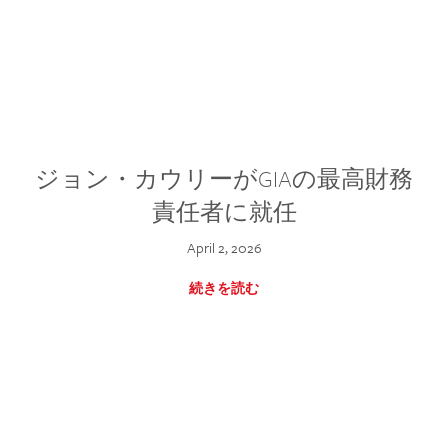
ジョン・カウリーがGIAの最高財務
責任者に就任
April 2, 2026
続きを読む