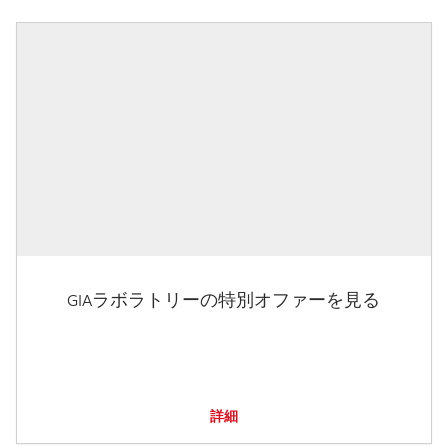
GIAラボラトリーの特別オファーを見る
詳細