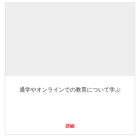
通学やオンラインでの教育について学ぶ
詳細