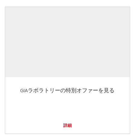
GIAラボラトリーの特別オファーを見る
詳細