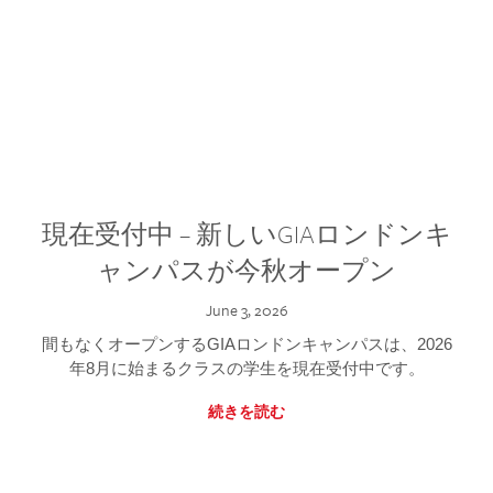
現在受付中 – 新しいGIAロンドンキ
ャンパスが今秋オープン
June 3, 2026
間もなくオープンするGIAロンドンキャンパスは、2026
年8月に始まるクラスの学生を現在受付中です。
続きを読む