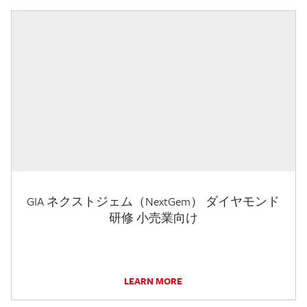
GIA ネクストジェム（NextGem） ダイヤモンド
研修 小売業向け
LEARN MORE