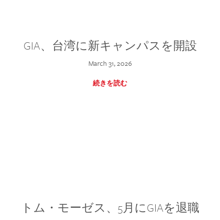
GIA、台湾に新キャンパスを開設
March 31, 2026
続きを読む
トム・モーゼス、5月にGIAを退職