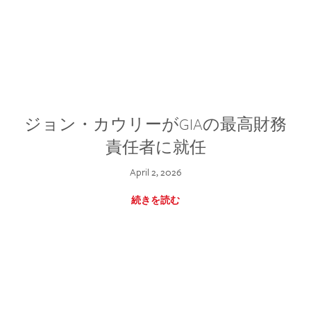
ジョン・カウリーがGIAの最高財務
責任者に就任
April 2, 2026
続きを読む