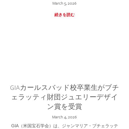
March 5, 2026
続きを読む
GIAカールスバッド校卒業生がブチ
ェラッティ財団ジュエリーデザイ
ン賞を受賞
March 4, 2026
GIA（米国宝石学会）は、ジャンマリア・ブチェラッテ