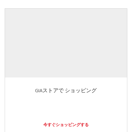
GIAストアで ショッピング
今すぐショッピングする