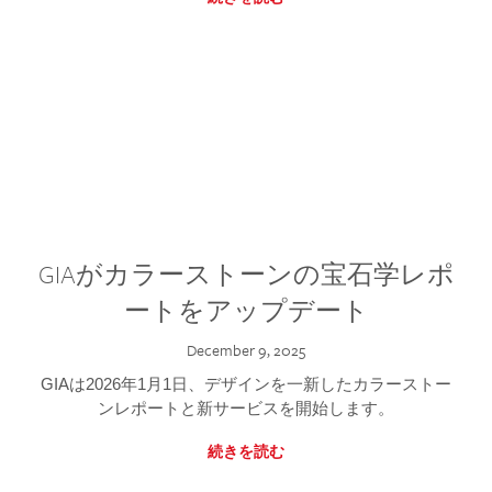
GIAがカラーストーンの宝石学レポ
ートをアップデート
December 9, 2025
GIAは2026年1月1日、デザインを一新したカラーストー
ンレポートと新サービスを開始します。
続きを読む