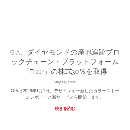
GIA、ダイヤモンドの産地追跡ブロ
ックチェーン・プラットフォーム
「Tracr」の株式30％を取得
May 29, 2026
GIAは2026年1月1日、デザインを一新したカラーストー
ンレポートと新サービスを開始します。
続きを読む