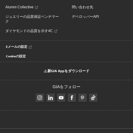
Alumni Collective
問い合わせ先
ジュエリーの品質保証ベンチマー
デベロッパーAPI
ク
ダイヤモンドの品質を示す4C
Eメールの設定
Cookieの設定
新GIA Appをダウンロード
GIAをフォロー