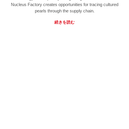
Nucleus Factory creates opportunities for tracing cultured
pearls through the supply chain.
続きを読む