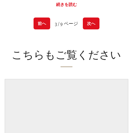
続きを読む
3 / 9 ページ
前へ
次へ
こちらもご覧ください