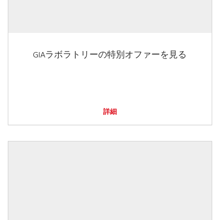
GIAラボラトリーの特別オファーを見る
詳細