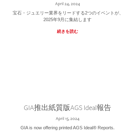
April 24, 2024
宝石・ジュエリー業界をリードする2つのイベントが、
2025年9月に集結します
続きを読む
GIA推出紙質版AGS Ideal報告
April 15, 2024
GIA is now offering printed AGS Ideal® Reports.