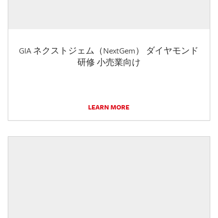
GIA ネクストジェム（NextGem） ダイヤモンド
研修 小売業向け
LEARN MORE