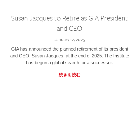
Susan Jacques to Retire as GIA President
and CEO
January 12, 2025
GIA has announced the planned retirement of its president
and CEO, Susan Jacques, at the end of 2025. The Institute
has begun a global search for a successor.
続きを読む