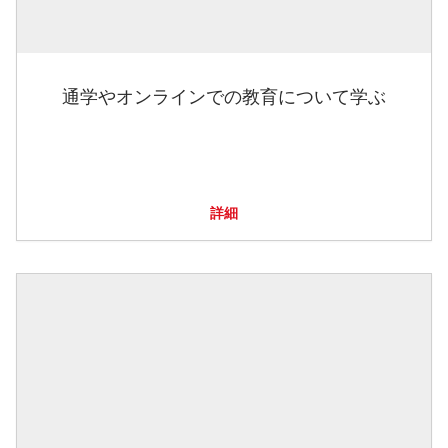
通学やオンラインでの教育について学ぶ
詳細