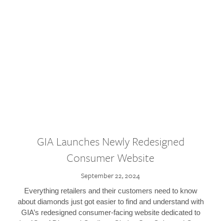
GIA Launches Newly Redesigned
Consumer Website
September 22, 2024
Everything retailers and their customers need to know
about diamonds just got easier to find and understand with
GIA’s redesigned consumer-facing website dedicated to