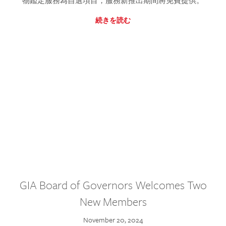
物鑑定服務為自選項目，服務新推出期間將免費提供。
続きを読む
GIA Board of Governors Welcomes Two
New Members
November 20, 2024