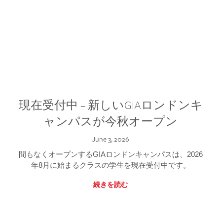
現在受付中 – 新しいGIAロンドンキ
ャンパスが今秋オープン
June 3, 2026
間もなくオープンするGIAロンドンキャンパスは、2026
年8月に始まるクラスの学生を現在受付中です。
続きを読む