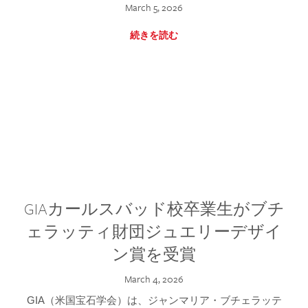
March 5, 2026
続きを読む
GIAカールスバッド校卒業生がブチ
ェラッティ財団ジュエリーデザイ
ン賞を受賞
March 4, 2026
GIA（米国宝石学会）は、ジャンマリア・ブチェラッテ