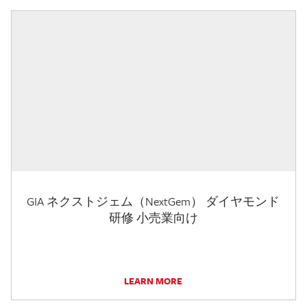
GIA ネクストジェム（NextGem） ダイヤモンド
研修 小売業向け
LEARN MORE