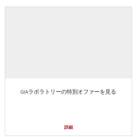
GIAラボラトリーの特別オファーを見る
詳細