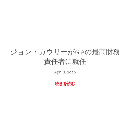
ジョン・カウリーがGIAの最高財務
責任者に就任
April 2, 2026
続きを読む