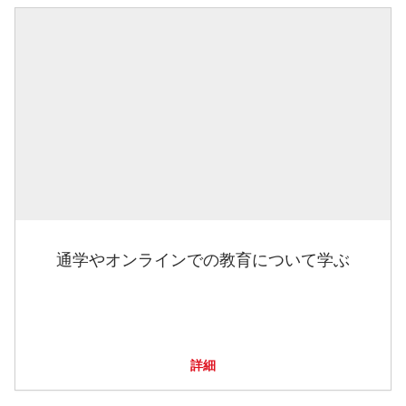
通学やオンラインでの教育について学ぶ
詳細