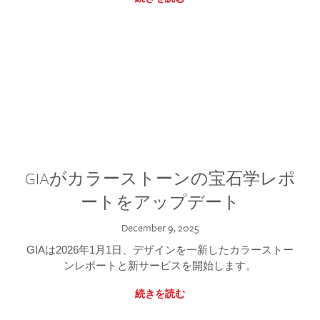
GIAがカラーストーンの宝石学レポ
ートをアップデート
December 9, 2025
GIAは2026年1月1日、デザインを一新したカラーストー
ンレポートと新サービスを開始します。
続きを読む