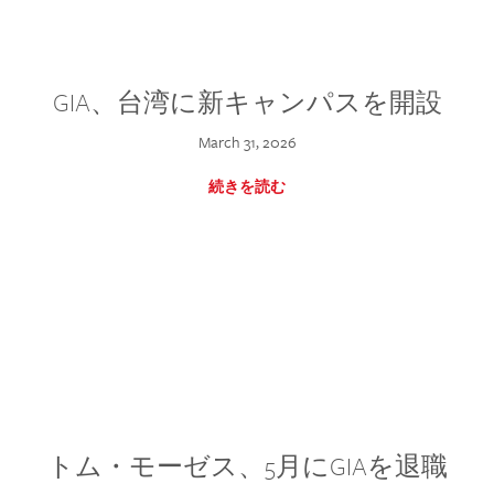
GIA、台湾に新キャンパスを開設
March 31, 2026
続きを読む
トム・モーゼス、5月にGIAを退職