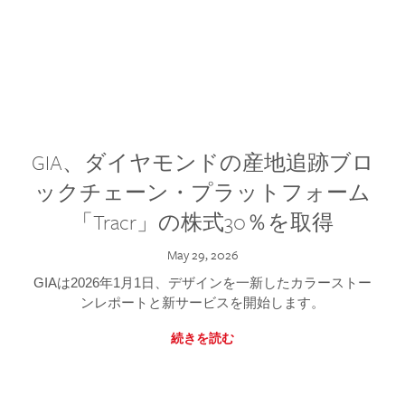
GIA、ダイヤモンドの産地追跡ブロ
ックチェーン・プラットフォーム
「Tracr」の株式30％を取得
May 29, 2026
GIAは2026年1月1日、デザインを一新したカラーストー
ンレポートと新サービスを開始します。
続きを読む