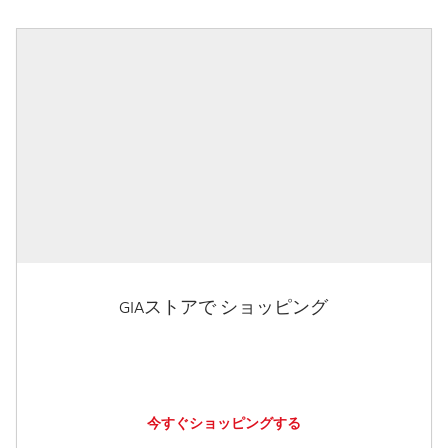
GIAストアで ショッピング
今すぐショッピングする