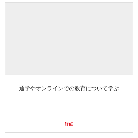
通学やオンラインでの教育について学ぶ
詳細