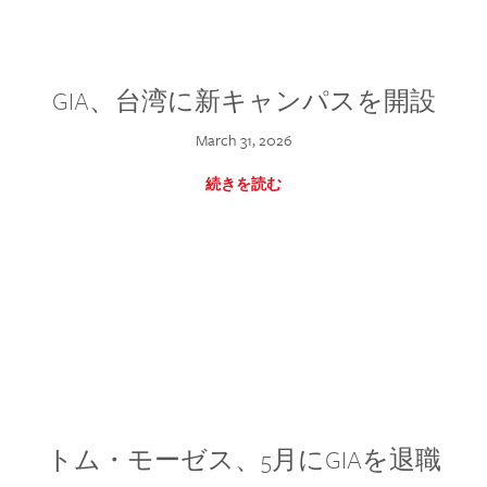
GIA、台湾に新キャンパスを開設
March 31, 2026
続きを読む
トム・モーゼス、5月にGIAを退職