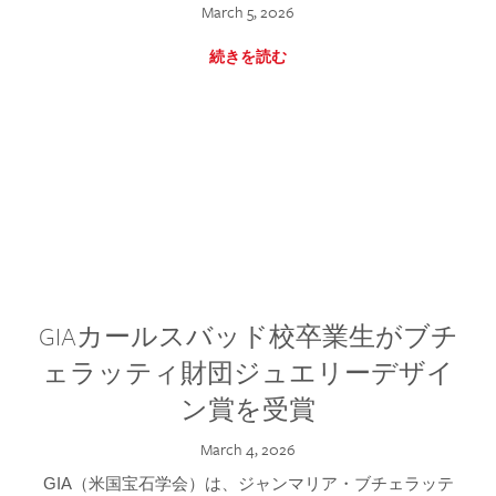
March 5, 2026
続きを読む
GIAカールスバッド校卒業生がブチ
ェラッティ財団ジュエリーデザイ
ン賞を受賞
March 4, 2026
GIA（米国宝石学会）は、ジャンマリア・ブチェラッテ