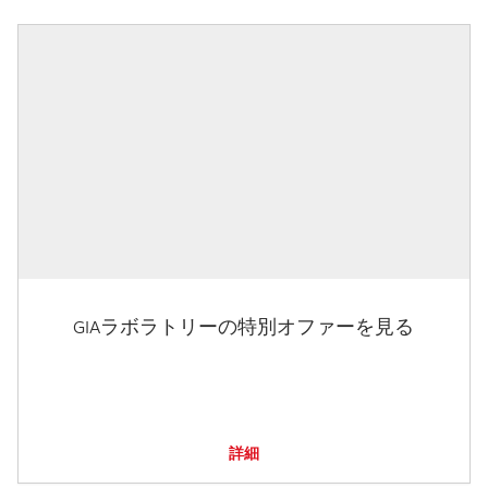
GIAラボラトリーの特別オファーを見る
詳細