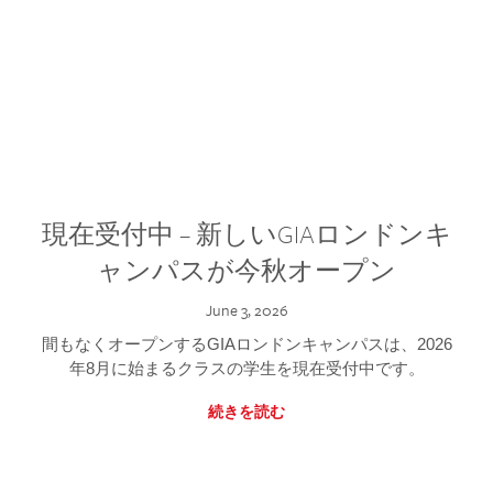
現在受付中 – 新しいGIAロンドンキ
ャンパスが今秋オープン
June 3, 2026
間もなくオープンするGIAロンドンキャンパスは、2026
年8月に始まるクラスの学生を現在受付中です。
続きを読む