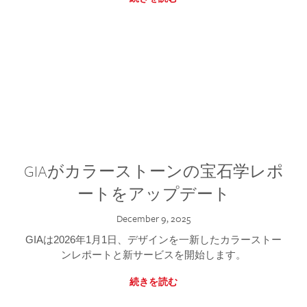
GIAがカラーストーンの宝石学レポ
ートをアップデート
December 9, 2025
GIAは2026年1月1日、デザインを一新したカラーストー
ンレポートと新サービスを開始します。
続きを読む