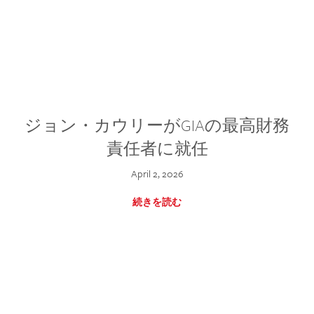
ジョン・カウリーがGIAの最高財務
責任者に就任
April 2, 2026
続きを読む