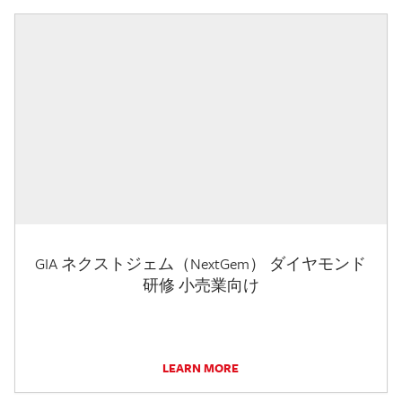
GIA ネクストジェム（NextGem） ダイヤモンド
研修 小売業向け
LEARN MORE