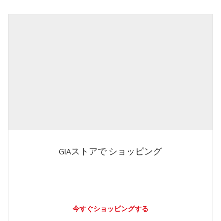
GIAストアで ショッピング
今すぐショッピングする