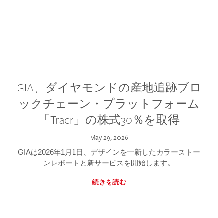
GIA、ダイヤモンドの産地追跡ブロ
ックチェーン・プラットフォーム
「Tracr」の株式30％を取得
May 29, 2026
GIAは2026年1月1日、デザインを一新したカラーストー
ンレポートと新サービスを開始します。
続きを読む