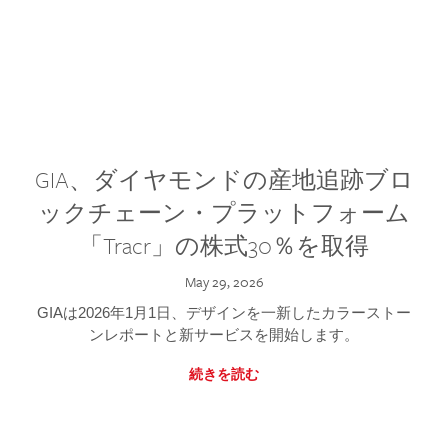
GIA、ダイヤモンドの産地追跡ブロ
ックチェーン・プラットフォーム
「Tracr」の株式30％を取得
May 29, 2026
GIAは2026年1月1日、デザインを一新したカラーストー
ンレポートと新サービスを開始します。
続きを読む