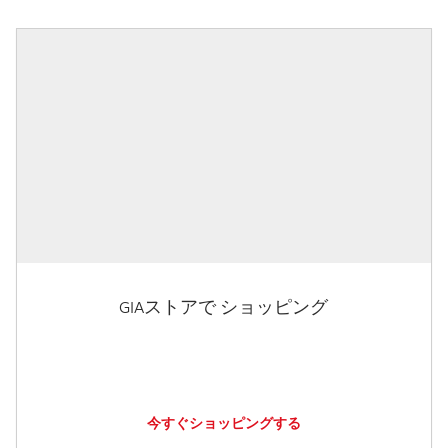
GIAストアで ショッピング
今すぐショッピングする