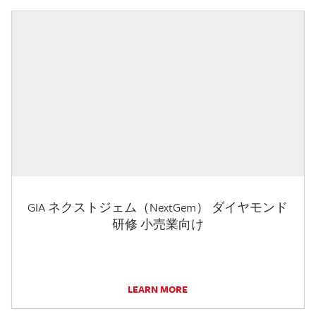
GIA ネクストジェム（NextGem） ダイヤモンド
研修 小売業向け
LEARN MORE