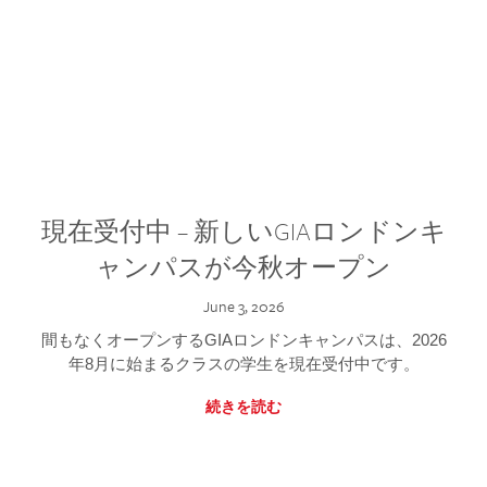
現在受付中 – 新しいGIAロンドンキ
ャンパスが今秋オープン
June 3, 2026
間もなくオープンするGIAロンドンキャンパスは、2026
年8月に始まるクラスの学生を現在受付中です。
続きを読む