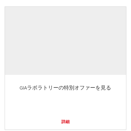
GIAラボラトリーの特別オファーを見る
詳細