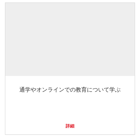
通学やオンラインでの教育について学ぶ
詳細