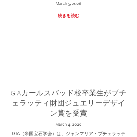
March 5, 2026
続きを読む
GIAカールスバッド校卒業生がブチ
ェラッティ財団ジュエリーデザイ
ン賞を受賞
March 4, 2026
GIA（米国宝石学会）は、ジャンマリア・ブチェラッテ