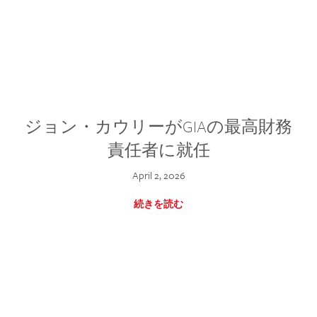
ジョン・カウリーがGIAの最高財務
責任者に就任
April 2, 2026
続きを読む