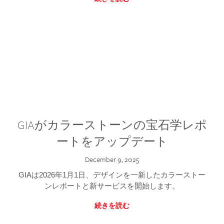
GIAがカラーストーンの宝石学レポ
ートをアップデート
December 9, 2025
GIAは2026年1月1日、デザインを一新したカラーストー
ンレポートと新サービスを開始します。
続きを読む