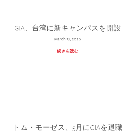
GIA、台湾に新キャンパスを開設
March 31, 2026
続きを読む
トム・モーゼス、5月にGIAを退職