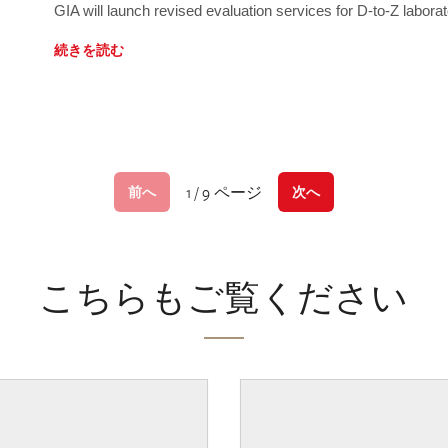
GIA will launch revised evaluation services for D-to-Z labo
続きを読む
1 / 9 ページ
前へ
次へ
こちらもご覧ください