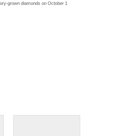
ratory-grown diamonds on October 1