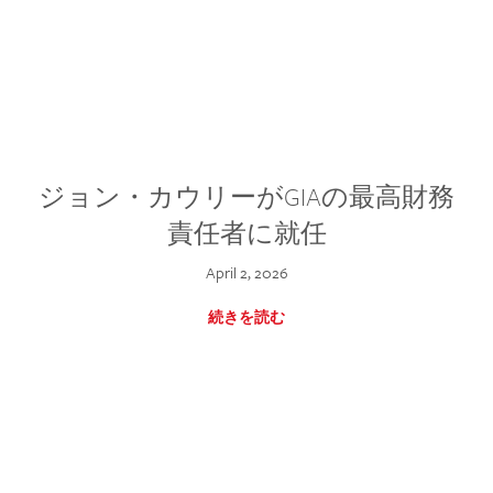
ジョン・カウリーがGIAの最高財務
責任者に就任
April 2, 2026
続きを読む