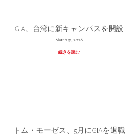
GIA、台湾に新キャンパスを開設
March 31, 2026
続きを読む
トム・モーゼス、5月にGIAを退職