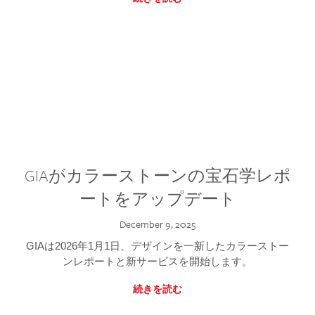
GIAがカラーストーンの宝石学レポ
ートをアップデート
December 9, 2025
GIAは2026年1月1日、デザインを一新したカラーストー
ンレポートと新サービスを開始します。
続きを読む