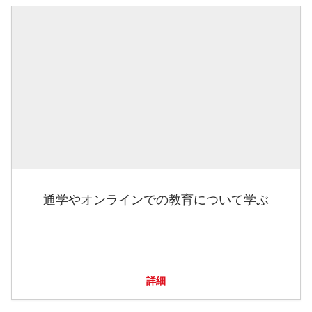
通学やオンラインでの教育について学ぶ
詳細