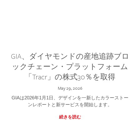
GIA、ダイヤモンドの産地追跡ブロ
ックチェーン・プラットフォーム
「Tracr」の株式30％を取得
May 29, 2026
GIAは2026年1月1日、デザインを一新したカラーストー
ンレポートと新サービスを開始します。
続きを読む