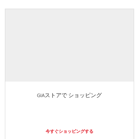
GIAストアで ショッピング
今すぐショッピングする