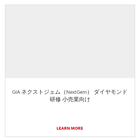
GIA ネクストジェム（NextGem） ダイヤモンド
研修 小売業向け
LEARN MORE