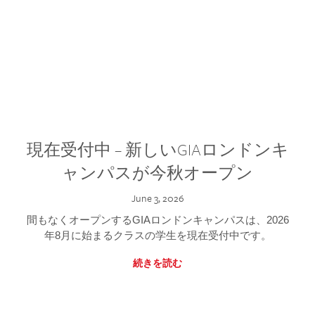
現在受付中 – 新しいGIAロンドンキ
ャンパスが今秋オープン
June 3, 2026
間もなくオープンするGIAロンドンキャンパスは、2026
年8月に始まるクラスの学生を現在受付中です。
続きを読む