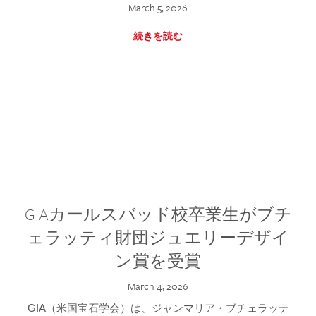
March 5, 2026
続きを読む
GIAカールスバッド校卒業生がブチ
ェラッティ財団ジュエリーデザイ
ン賞を受賞
March 4, 2026
GIA（米国宝石学会）は、ジャンマリア・ブチェラッテ