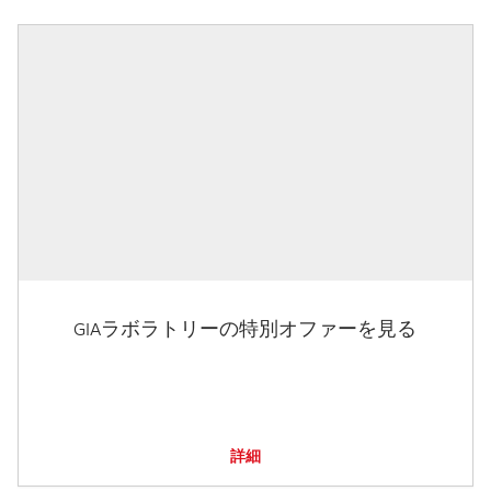
GIAラボラトリーの特別オファーを見る
詳細