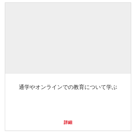
通学やオンラインでの教育について学ぶ
詳細