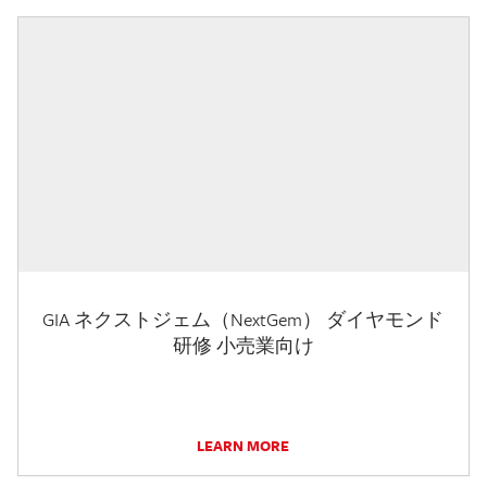
GIA ネクストジェム（NextGem） ダイヤモンド
研修 小売業向け
LEARN MORE