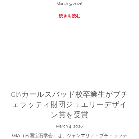
March 5, 2026
続きを読む
GIAカールスバッド校卒業生がブチ
ェラッティ財団ジュエリーデザイ
ン賞を受賞
March 4, 2026
GIA（米国宝石学会）は、ジャンマリア・ブチェラッテ