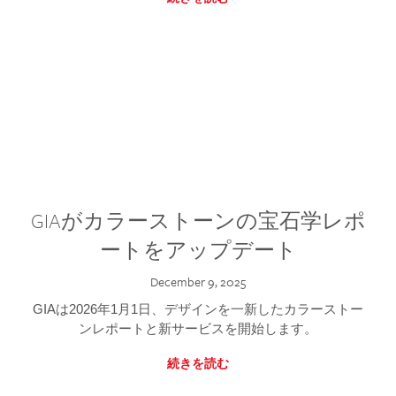
GIAがカラーストーンの宝石学レポ
ートをアップデート
December 9, 2025
GIAは2026年1月1日、デザインを一新したカラーストー
ンレポートと新サービスを開始します。
続きを読む