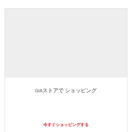
GIAストアで ショッピング
今すぐショッピングする