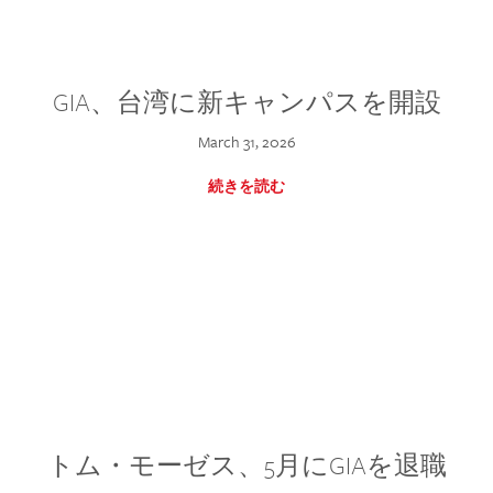
GIA、台湾に新キャンパスを開設
March 31, 2026
続きを読む
トム・モーゼス、5月にGIAを退職