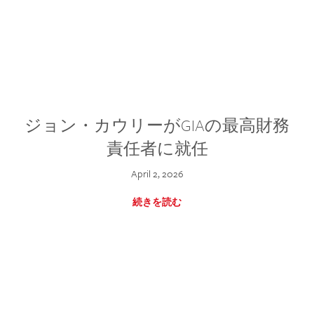
ジョン・カウリーがGIAの最高財務
責任者に就任
April 2, 2026
続きを読む