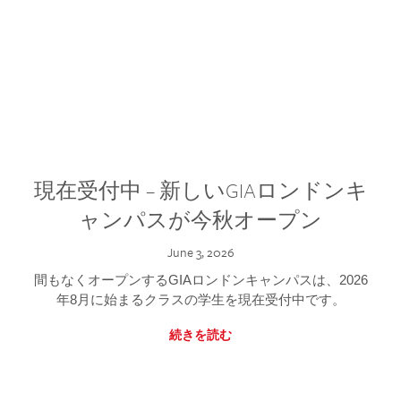
現在受付中 – 新しいGIAロンドンキ
ャンパスが今秋オープン
June 3, 2026
間もなくオープンするGIAロンドンキャンパスは、2026
年8月に始まるクラスの学生を現在受付中です。
続きを読む