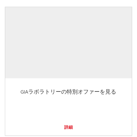
GIAラボラトリーの特別オファーを見る
詳細