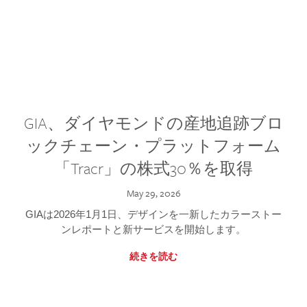
GIA、ダイヤモンドの産地追跡ブロ
ックチェーン・プラットフォーム
「Tracr」の株式30％を取得
May 29, 2026
GIAは2026年1月1日、デザインを一新したカラーストー
ンレポートと新サービスを開始します。
続きを読む