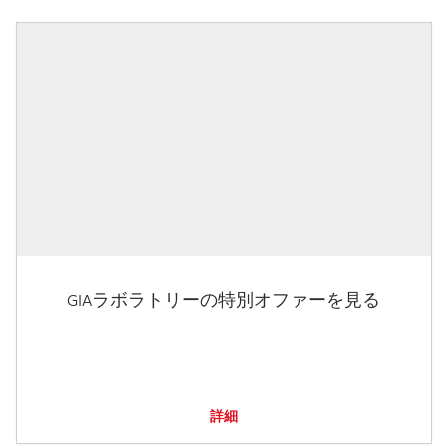
GIAラボラトリーの特別オファーを見る
詳細