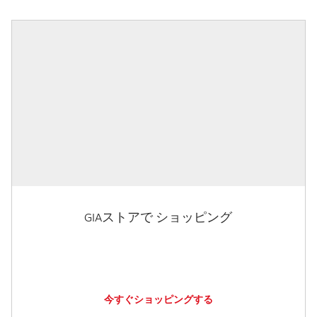
GIAストアで ショッピング
今すぐショッピングする