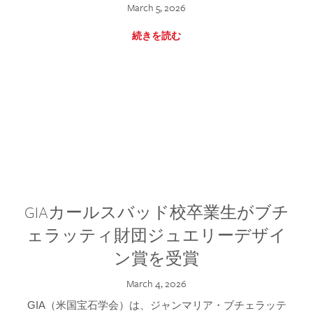
March 5, 2026
続きを読む
GIAカールスバッド校卒業生がブチ
ェラッティ財団ジュエリーデザイ
ン賞を受賞
March 4, 2026
GIA（米国宝石学会）は、ジャンマリア・ブチェラッテ