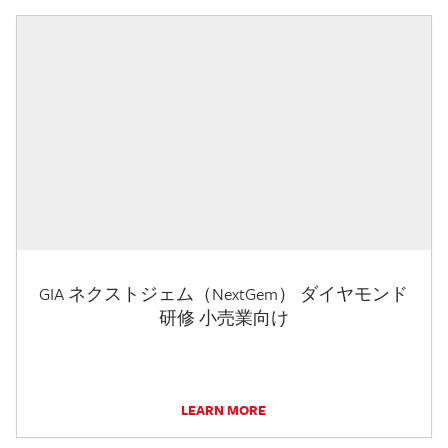
GIA ネクストジェム（NextGem） ダイヤモンド
研修 小売業向け
LEARN MORE