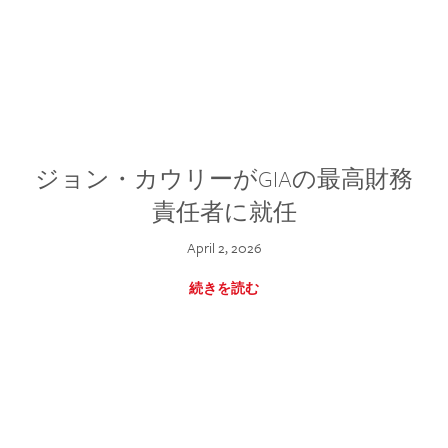
ジョン・カウリーがGIAの最高財務
責任者に就任
April 2, 2026
続きを読む