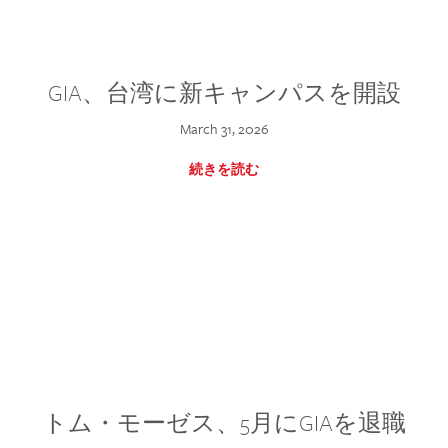
GIA、台湾に新キャンパスを開設
March 31, 2026
続きを読む
トム・モーゼス、5月にGIAを退職