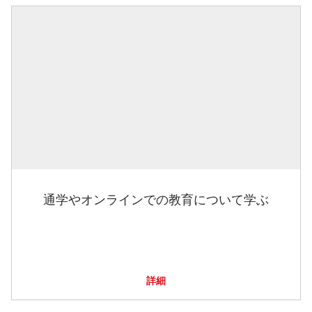
通学やオンラインでの教育について学ぶ
詳細