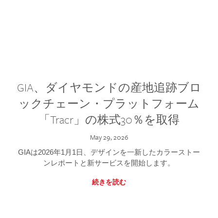
GIA、ダイヤモンドの産地追跡ブロ
ックチェーン・プラットフォーム
「Tracr」の株式30％を取得
May 29, 2026
GIAは2026年1月1日、デザインを一新したカラーストー
ンレポートと新サービスを開始します。
続きを読む