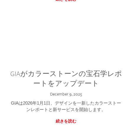
GIAがカラーストーンの宝石学レポ
ートをアップデート
December 9, 2025
GIAは2026年1月1日、デザインを一新したカラーストー
ンレポートと新サービスを開始します。
続きを読む