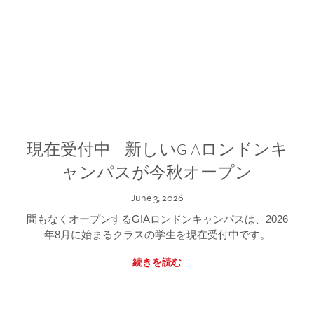
現在受付中 – 新しいGIAロンドンキ
ャンパスが今秋オープン
June 3, 2026
間もなくオープンするGIAロンドンキャンパスは、2026
年8月に始まるクラスの学生を現在受付中です。
続きを読む