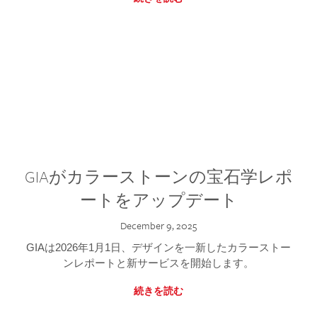
GIAがカラーストーンの宝石学レポ
ートをアップデート
December 9, 2025
GIAは2026年1月1日、デザインを一新したカラーストー
ンレポートと新サービスを開始します。
続きを読む