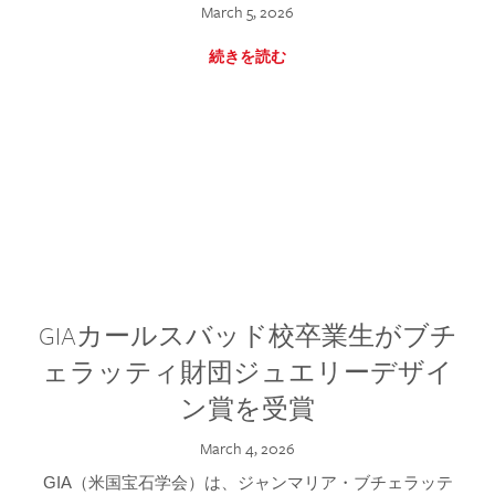
March 5, 2026
続きを読む
GIAカールスバッド校卒業生がブチ
ェラッティ財団ジュエリーデザイ
ン賞を受賞
March 4, 2026
GIA（米国宝石学会）は、ジャンマリア・ブチェラッテ