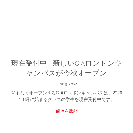
現在受付中 – 新しいGIAロンドンキ
ャンパスが今秋オープン
June 3, 2026
間もなくオープンするGIAロンドンキャンパスは、2026
年8月に始まるクラスの学生を現在受付中です。
続きを読む