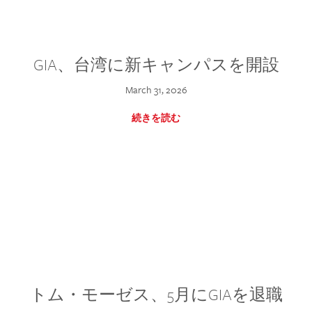
GIA、台湾に新キャンパスを開設
March 31, 2026
続きを読む
トム・モーゼス、5月にGIAを退職