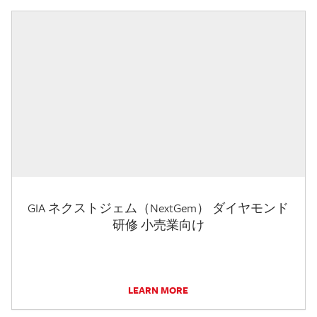
GIA ネクストジェム（NextGem） ダイヤモンド
研修 小売業向け
LEARN MORE