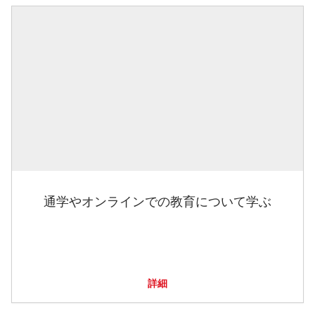
通学やオンラインでの教育について学ぶ
詳細