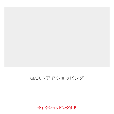
GIAストアで ショッピング
今すぐショッピングする