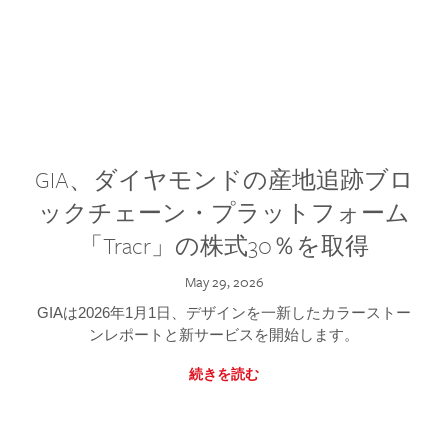
GIA、ダイヤモンドの産地追跡ブロ
ックチェーン・プラットフォーム
「Tracr」の株式30％を取得
May 29, 2026
GIAは2026年1月1日、デザインを一新したカラーストー
ンレポートと新サービスを開始します。
続きを読む