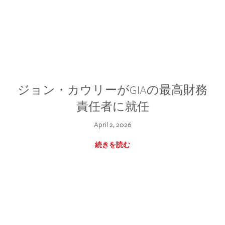
ジョン・カウリーがGIAの最高財務
責任者に就任
April 2, 2026
続きを読む