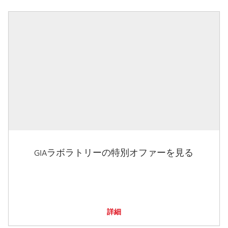
GIAラボラトリーの特別オファーを見る
詳細