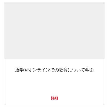
通学やオンラインでの教育について学ぶ
詳細