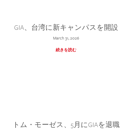
GIA、台湾に新キャンパスを開設
March 31, 2026
続きを読む
トム・モーゼス、5月にGIAを退職