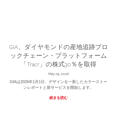
GIA、ダイヤモンドの産地追跡ブロ
ックチェーン・プラットフォーム
「Tracr」の株式30％を取得
May 29, 2026
GIAは2026年1月1日、デザインを一新したカラーストー
ンレポートと新サービスを開始します。
続きを読む