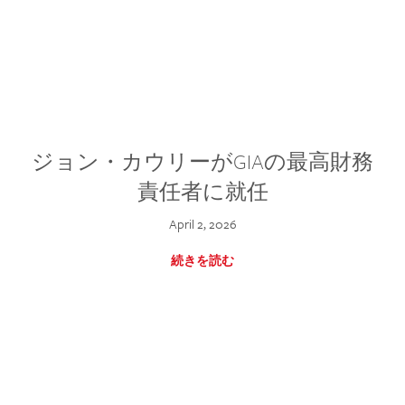
ジョン・カウリーがGIAの最高財務
責任者に就任
April 2, 2026
続きを読む