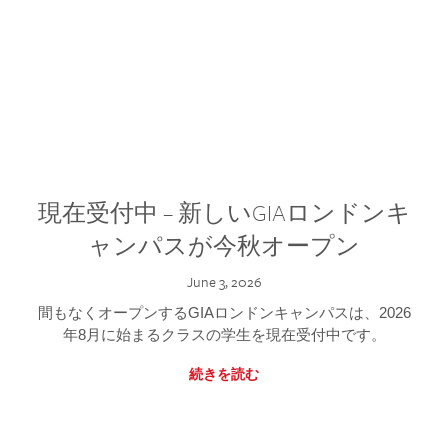
現在受付中 – 新しいGIAロンドンキ
ャンパスが今秋オープン
June 3, 2026
間もなくオープンするGIAロンドンキャンパスは、2026
年8月に始まるクラスの学生を現在受付中です。
続きを読む