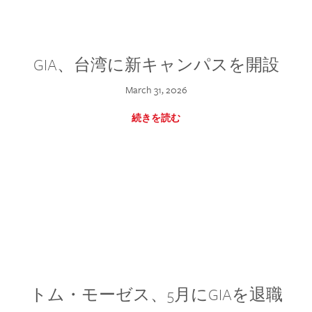
GIA、台湾に新キャンパスを開設
March 31, 2026
続きを読む
トム・モーゼス、5月にGIAを退職