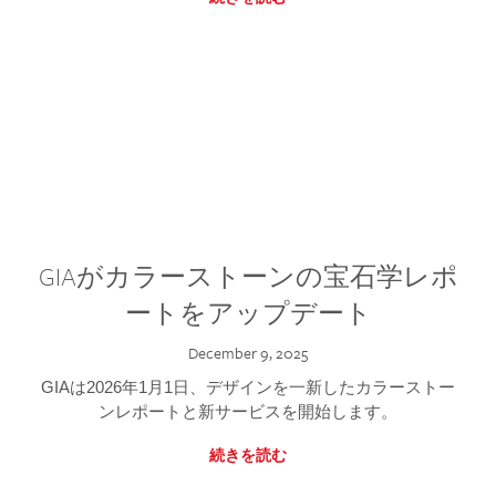
GIAがカラーストーンの宝石学レポ
ートをアップデート
December 9, 2025
GIAは2026年1月1日、デザインを一新したカラーストー
ンレポートと新サービスを開始します。
続きを読む