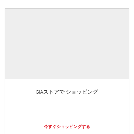
GIAストアで ショッピング
今すぐショッピングする