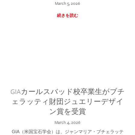
March 5, 2026
続きを読む
GIAカールスバッド校卒業生がブチ
ェラッティ財団ジュエリーデザイ
ン賞を受賞
March 4, 2026
GIA（米国宝石学会）は、ジャンマリア・ブチェラッテ