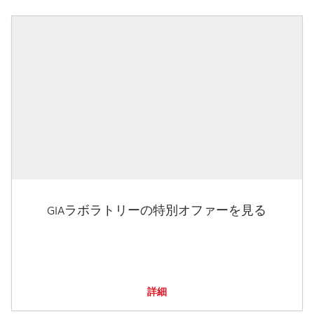
GIAラボラトリーの特別オファーを見る
詳細