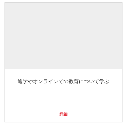
通学やオンラインでの教育について学ぶ
詳細