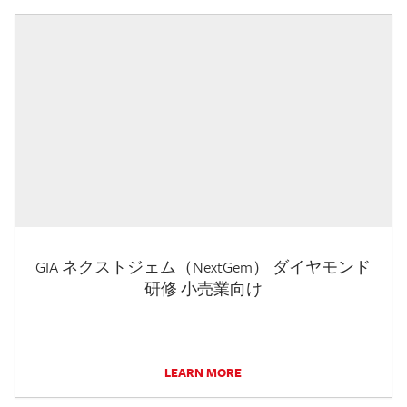
GIA ネクストジェム（NextGem） ダイヤモンド
研修 小売業向け
LEARN MORE