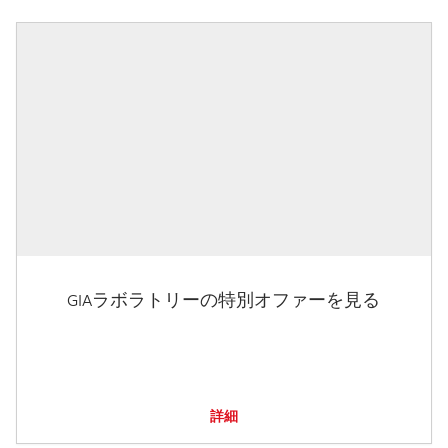
GIAラボラトリーの特別オファーを見る
詳細