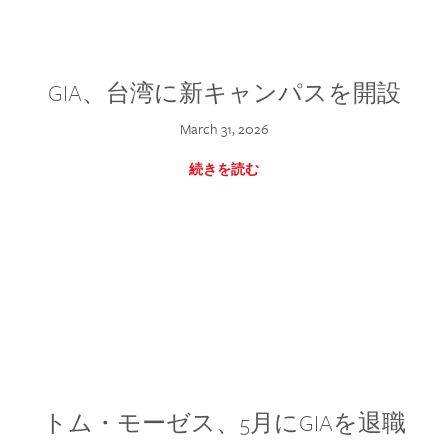
GIA、台湾に新キャンパスを開設
March 31, 2026
続きを読む
トム・モーゼス、5月にGIAを退職