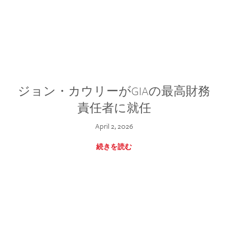
ジョン・カウリーがGIAの最高財務
責任者に就任
April 2, 2026
続きを読む