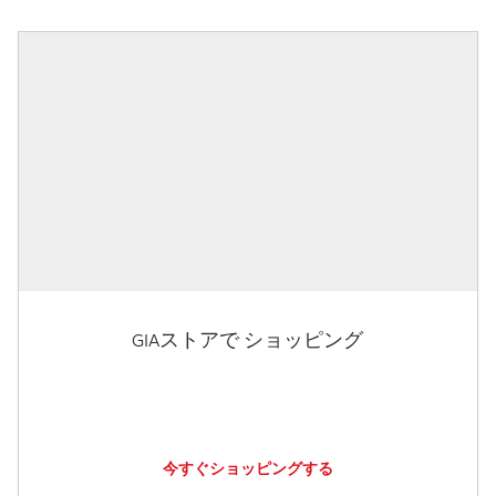
GIAストアで ショッピング
今すぐショッピングする