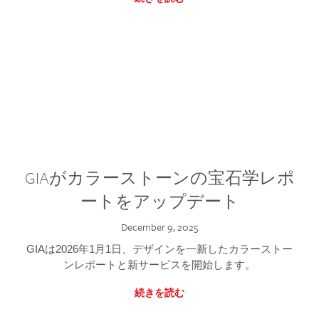
GIAがカラーストーンの宝石学レポ
ートをアップデート
December 9, 2025
GIAは2026年1月1日、デザインを一新したカラーストー
ンレポートと新サービスを開始します。
続きを読む