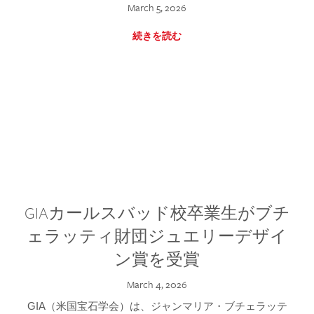
March 5, 2026
続きを読む
GIAカールスバッド校卒業生がブチ
ェラッティ財団ジュエリーデザイ
ン賞を受賞
March 4, 2026
GIA（米国宝石学会）は、ジャンマリア・ブチェラッテ