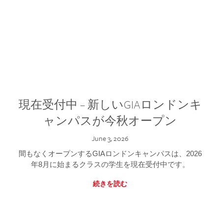
現在受付中 – 新しいGIAロンドンキ
ャンパスが今秋オープン
June 3, 2026
間もなくオープンするGIAロンドンキャンパスは、2026
年8月に始まるクラスの学生を現在受付中です。
続きを読む