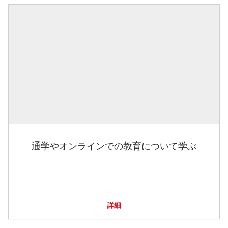
通学やオンラインでの教育について学ぶ
詳細