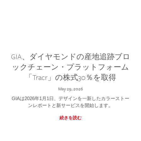
GIA、ダイヤモンドの産地追跡ブロ
ックチェーン・プラットフォーム
「Tracr」の株式30％を取得
May 29, 2026
GIAは2026年1月1日、デザインを一新したカラーストー
ンレポートと新サービスを開始します。
続きを読む