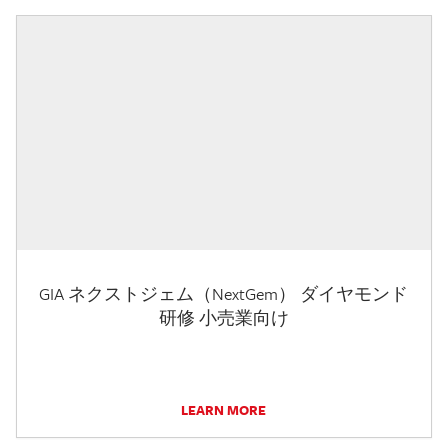
GIA ネクストジェム（NextGem） ダイヤモンド
研修 小売業向け
LEARN MORE