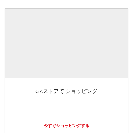
GIAストアで ショッピング
今すぐショッピングする