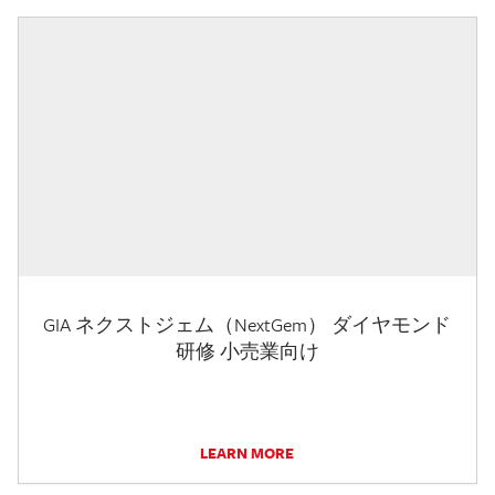
GIA ネクストジェム（NextGem） ダイヤモンド
研修 小売業向け
LEARN MORE