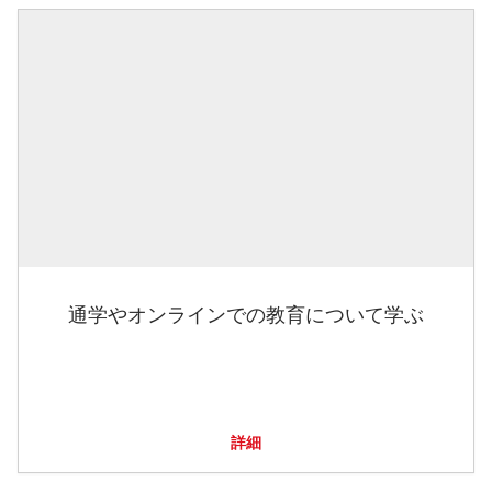
通学やオンラインでの教育について学ぶ
詳細