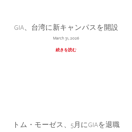
GIA、台湾に新キャンパスを開設
March 31, 2026
続きを読む
トム・モーゼス、5月にGIAを退職