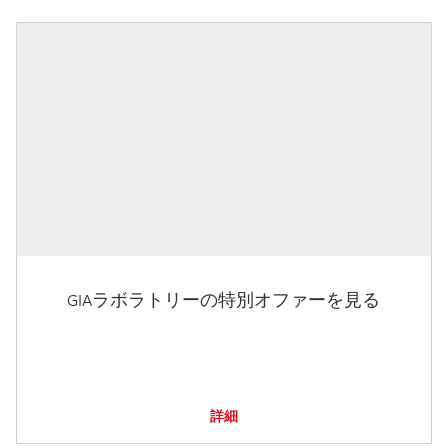
GIAラボラトリーの特別オファーを見る
詳細