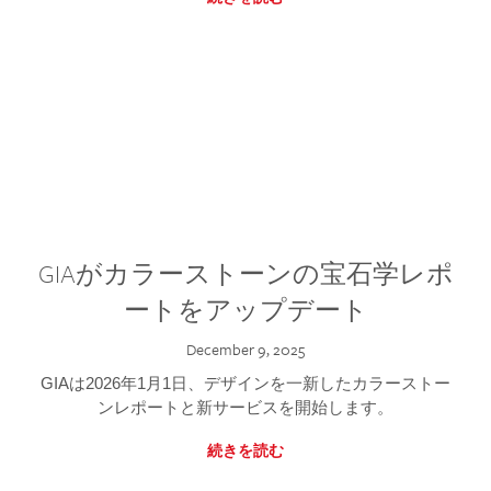
GIAがカラーストーンの宝石学レポ
ートをアップデート
December 9, 2025
GIAは2026年1月1日、デザインを一新したカラーストー
ンレポートと新サービスを開始します。
続きを読む