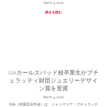
March 5, 2026
続きを読む
GIAカールスバッド校卒業生がブチ
ェラッティ財団ジュエリーデザイ
ン賞を受賞
March 4, 2026
GIA（米国宝石学会）は、ジャンマリア・ブチェラッテ