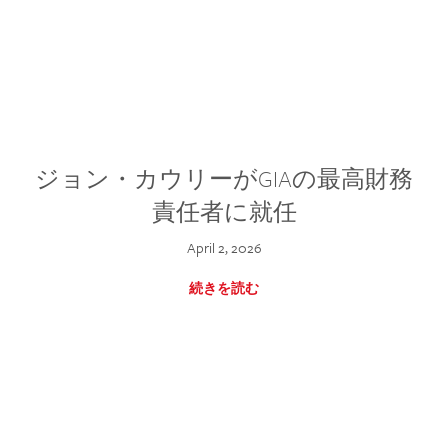
ジョン・カウリーがGIAの最高財務
責任者に就任
April 2, 2026
続きを読む