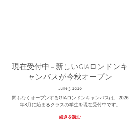
現在受付中 – 新しいGIAロンドンキ
ャンパスが今秋オープン
June 3, 2026
間もなくオープンするGIAロンドンキャンパスは、2026
年8月に始まるクラスの学生を現在受付中です。
続きを読む