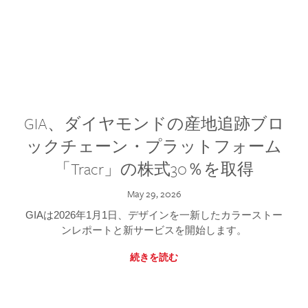
GIA、ダイヤモンドの産地追跡ブロ
ックチェーン・プラットフォーム
「Tracr」の株式30％を取得
May 29, 2026
GIAは2026年1月1日、デザインを一新したカラーストー
ンレポートと新サービスを開始します。
続きを読む