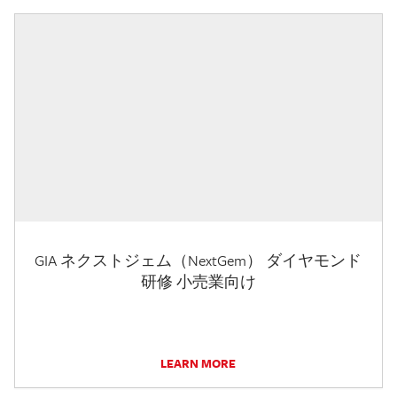
GIA ネクストジェム（NextGem） ダイヤモンド
研修 小売業向け
LEARN MORE