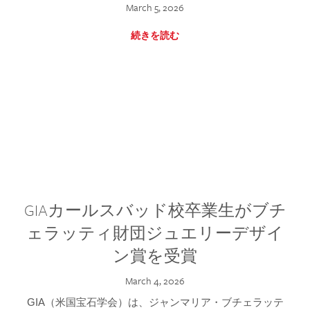
March 5, 2026
続きを読む
GIAカールスバッド校卒業生がブチ
ェラッティ財団ジュエリーデザイ
ン賞を受賞
March 4, 2026
GIA（米国宝石学会）は、ジャンマリア・ブチェラッテ