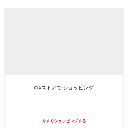
GIAストアで ショッピング
今すぐショッピングする