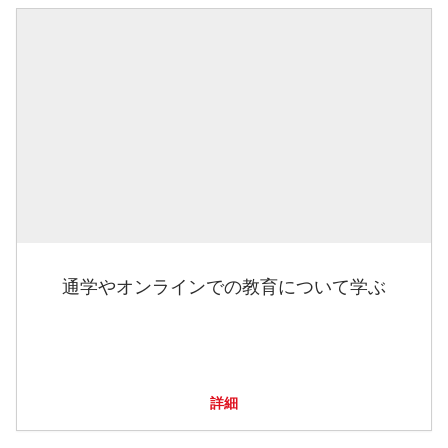
通学やオンラインでの教育について学ぶ
詳細