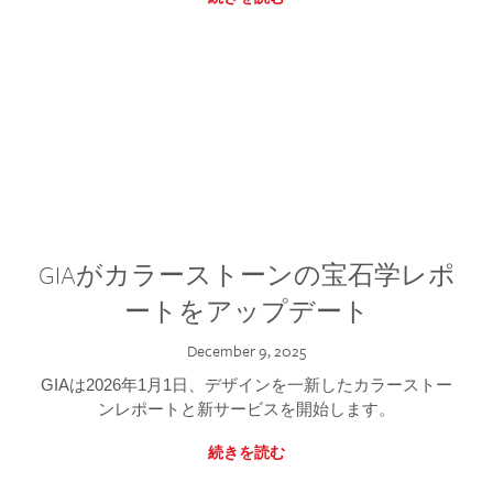
GIAがカラーストーンの宝石学レポ
ートをアップデート
December 9, 2025
GIAは2026年1月1日、デザインを一新したカラーストー
ンレポートと新サービスを開始します。
続きを読む