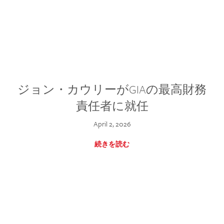
ジョン・カウリーがGIAの最高財務
責任者に就任
April 2, 2026
続きを読む