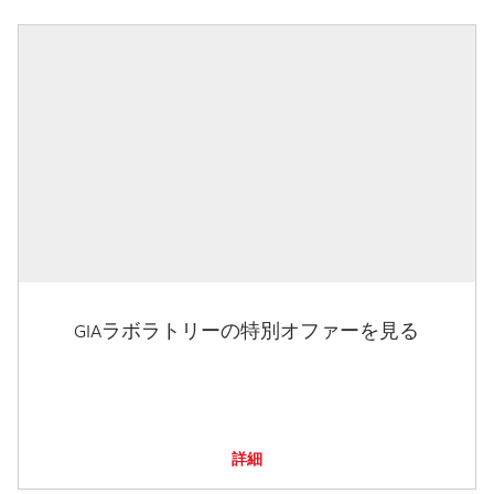
GIAラボラトリーの特別オファーを見る
詳細