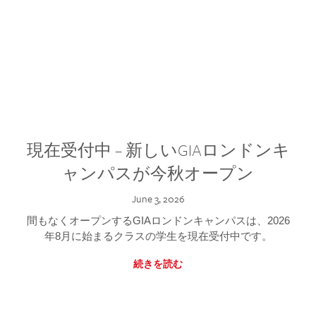
現在受付中 – 新しいGIAロンドンキ
ャンパスが今秋オープン
June 3, 2026
間もなくオープンするGIAロンドンキャンパスは、2026
年8月に始まるクラスの学生を現在受付中です。
続きを読む