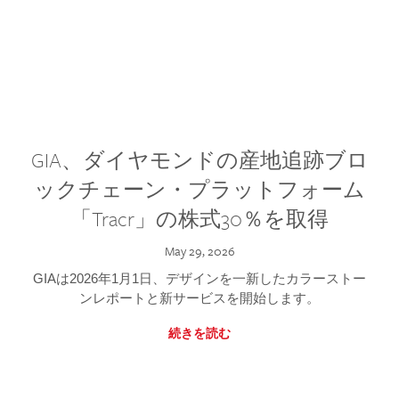
GIA、ダイヤモンドの産地追跡ブロ
ックチェーン・プラットフォーム
「Tracr」の株式30％を取得
May 29, 2026
GIAは2026年1月1日、デザインを一新したカラーストー
ンレポートと新サービスを開始します。
続きを読む