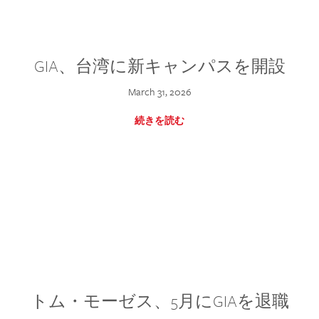
GIA、台湾に新キャンパスを開設
March 31, 2026
続きを読む
トム・モーゼス、5月にGIAを退職