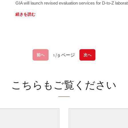
GIA will launch revised evaluation services for D-to-Z labo
続きを読む
1 / 9 ページ
前へ
次へ
こちらもご覧ください