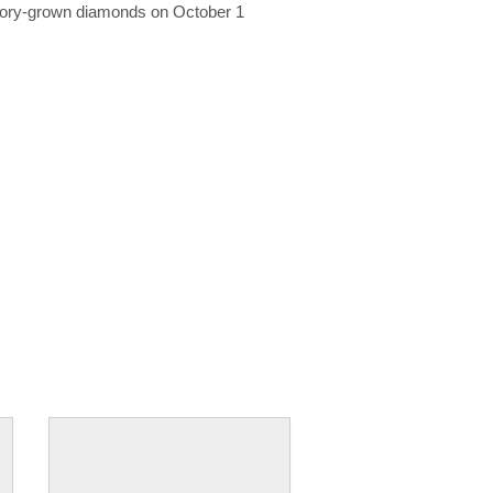
ratory-grown diamonds on October 1