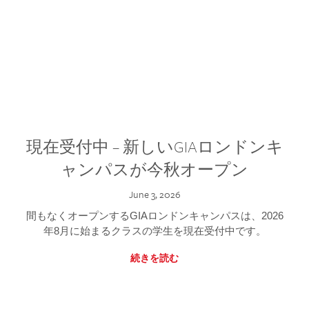
現在受付中 – 新しいGIAロンドンキ
ャンパスが今秋オープン
June 3, 2026
間もなくオープンするGIAロンドンキャンパスは、2026
年8月に始まるクラスの学生を現在受付中です。
続きを読む