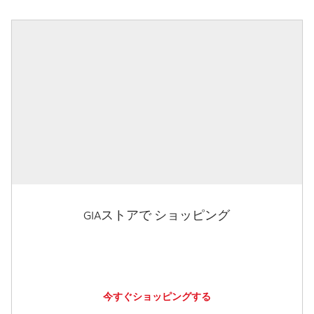
GIAストアで ショッピング
今すぐショッピングする