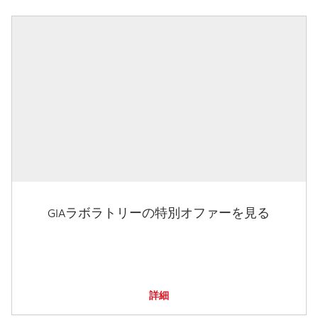
GIAラボラトリーの特別オファーを見る
詳細