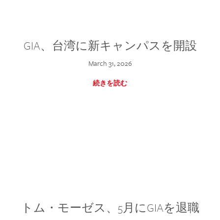
GIA、台湾に新キャンパスを開設
March 31, 2026
続きを読む
トム・モーゼス、5月にGIAを退職