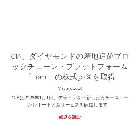
GIA、ダイヤモンドの産地追跡ブロ
ックチェーン・プラットフォーム
「Tracr」の株式30％を取得
May 29, 2026
GIAは2026年1月1日、デザインを一新したカラーストー
ンレポートと新サービスを開始します。
続きを読む