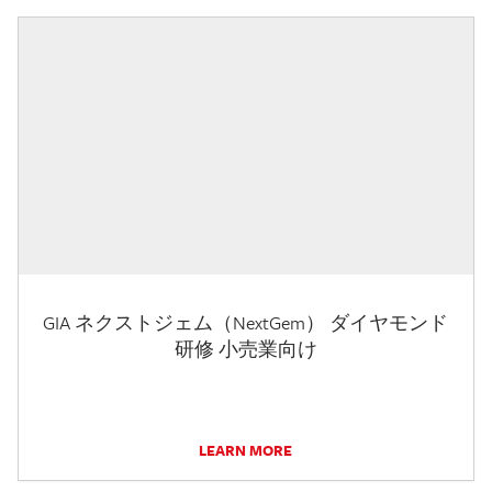
GIA ネクストジェム（NextGem） ダイヤモンド
研修 小売業向け
LEARN MORE