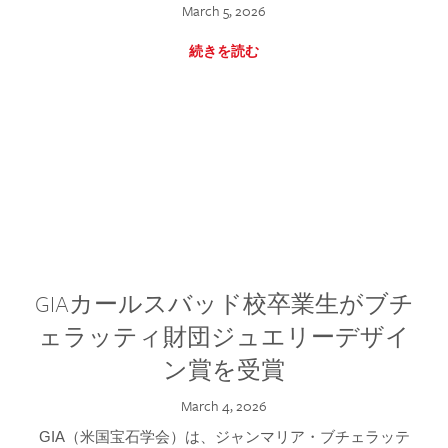
March 5, 2026
続きを読む
GIAカールスバッド校卒業生がブチ
ェラッティ財団ジュエリーデザイ
ン賞を受賞
March 4, 2026
GIA（米国宝石学会）は、ジャンマリア・ブチェラッテ