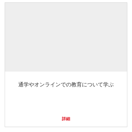
通学やオンラインでの教育について学ぶ
詳細