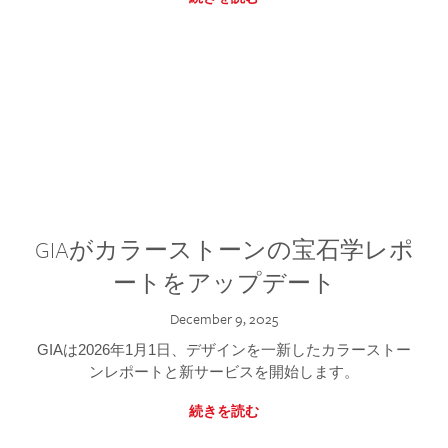
GIAがカラーストーンの宝石学レポ
ートをアップデート
December 9, 2025
GIAは2026年1月1日、デザインを一新したカラーストー
ンレポートと新サービスを開始します。
続きを読む