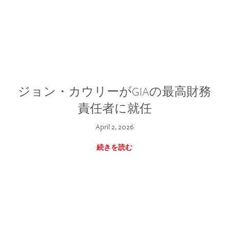
ジョン・カウリーがGIAの最高財務
責任者に就任
April 2, 2026
続きを読む