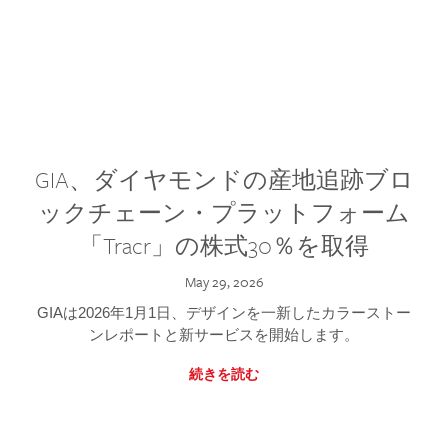
GIA、ダイヤモンドの産地追跡ブロ
ックチェーン・プラットフォーム
「Tracr」の株式30％を取得
May 29, 2026
GIAは2026年1月1日、デザインを一新したカラーストー
ンレポートと新サービスを開始します。
続きを読む