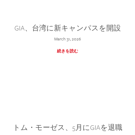
GIA、台湾に新キャンパスを開設
March 31, 2026
続きを読む
トム・モーゼス、5月にGIAを退職