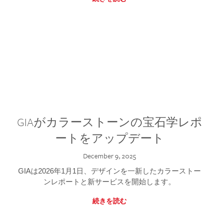
GIAがカラーストーンの宝石学レポ
ートをアップデート
December 9, 2025
GIAは2026年1月1日、デザインを一新したカラーストー
ンレポートと新サービスを開始します。
続きを読む