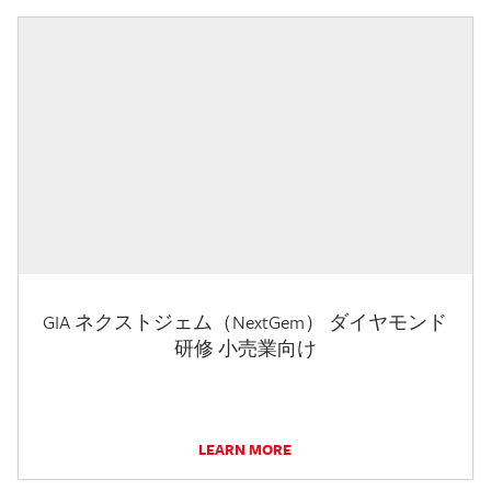
GIA ネクストジェム（NextGem） ダイヤモンド
研修 小売業向け
LEARN MORE