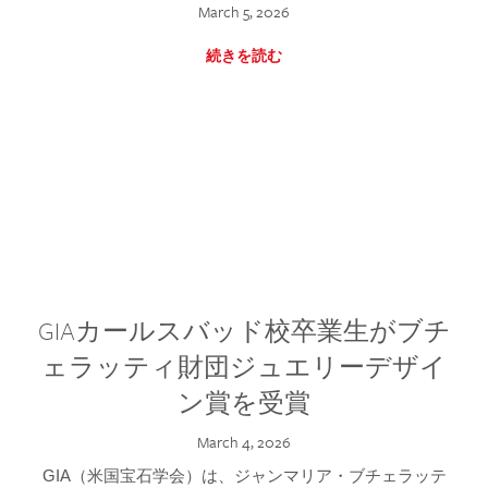
March 5, 2026
続きを読む
GIAカールスバッド校卒業生がブチ
ェラッティ財団ジュエリーデザイ
ン賞を受賞
March 4, 2026
GIA（米国宝石学会）は、ジャンマリア・ブチェラッテ