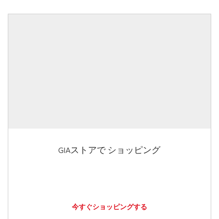
GIAストアで ショッピング
今すぐショッピングする