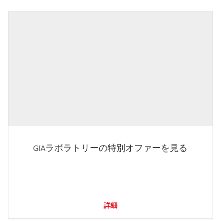
GIAラボラトリーの特別オファーを見る
詳細