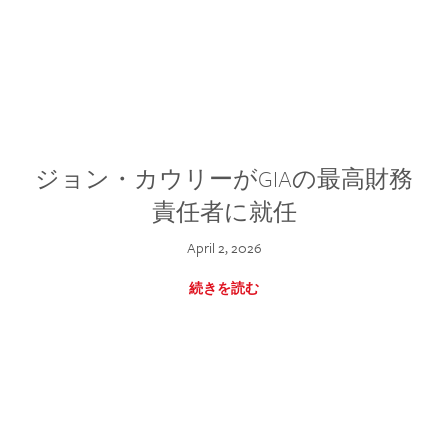
ジョン・カウリーがGIAの最高財務
責任者に就任
April 2, 2026
続きを読む