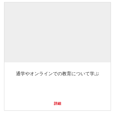
通学やオンラインでの教育について学ぶ
詳細