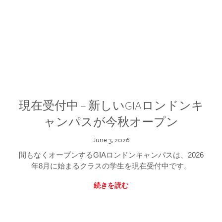
現在受付中 – 新しいGIAロンドンキ
ャンパスが今秋オープン
June 3, 2026
間もなくオープンするGIAロンドンキャンパスは、2026
年8月に始まるクラスの学生を現在受付中です。
続きを読む