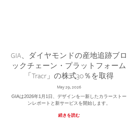
GIA、ダイヤモンドの産地追跡ブロ
ックチェーン・プラットフォーム
「Tracr」の株式30％を取得
May 29, 2026
GIAは2026年1月1日、デザインを一新したカラーストー
ンレポートと新サービスを開始します。
続きを読む