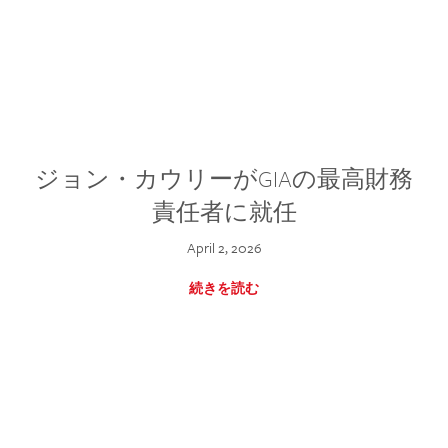
ジョン・カウリーがGIAの最高財務
責任者に就任
April 2, 2026
続きを読む