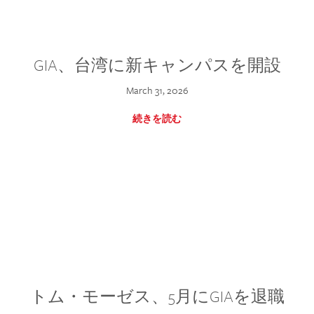
GIA、台湾に新キャンパスを開設
March 31, 2026
続きを読む
トム・モーゼス、5月にGIAを退職