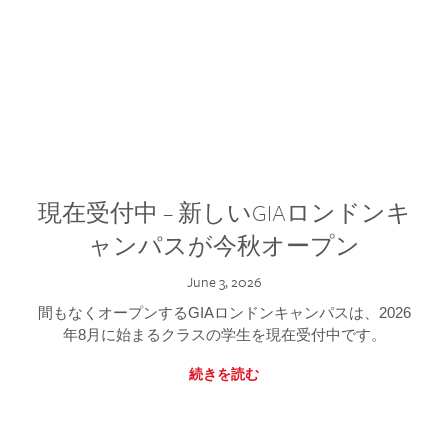
現在受付中 – 新しいGIAロンドンキ
ャンパスが今秋オープン
June 3, 2026
間もなくオープンするGIAロンドンキャンパスは、2026
年8月に始まるクラスの学生を現在受付中です。
続きを読む