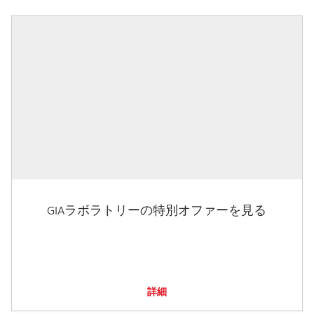
GIAラボラトリーの特別オファーを見る
詳細