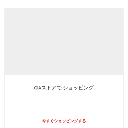
GIAストアで ショッピング
今すぐショッピングする