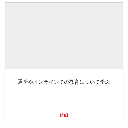
通学やオンラインでの教育について学ぶ
詳細