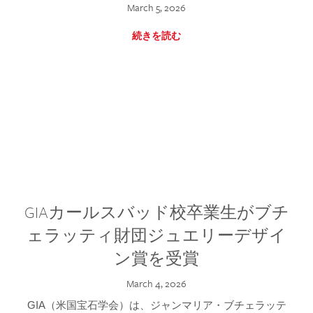
March 5, 2026
続きを読む
GIAカールスバッド校卒業生がブチ
ェラッティ財団ジュエリーデザイ
ン賞を受賞
March 4, 2026
GIA（米国宝石学会）は、ジャンマリア・ブチェラッテ