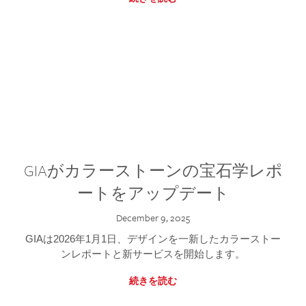
GIAがカラーストーンの宝石学レポ
ートをアップデート
December 9, 2025
GIAは2026年1月1日、デザインを一新したカラーストー
ンレポートと新サービスを開始します。
続きを読む