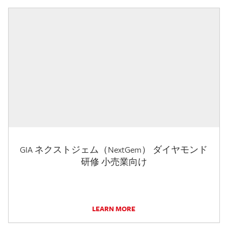
GIA ネクストジェム（NextGem） ダイヤモンド
研修 小売業向け
LEARN MORE