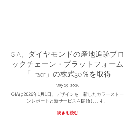
GIA、ダイヤモンドの産地追跡ブロ
ックチェーン・プラットフォーム
「Tracr」の株式30％を取得
May 29, 2026
GIAは2026年1月1日、デザインを一新したカラーストー
ンレポートと新サービスを開始します。
続きを読む