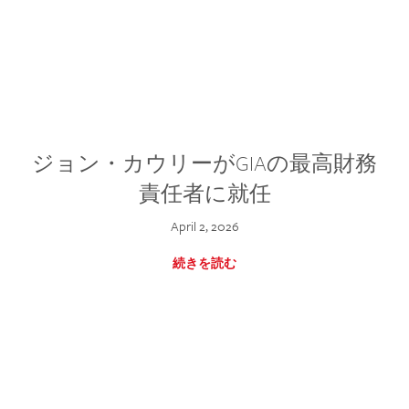
ジョン・カウリーがGIAの最高財務
責任者に就任
April 2, 2026
続きを読む