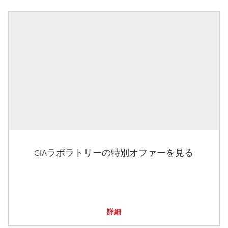
GIAラボラトリーの特別オファーを見る
詳細