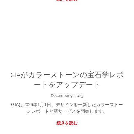
GIAがカラーストーンの宝石学レポ
ートをアップデート
December 9, 2025
GIAは2026年1月1日、デザインを一新したカラーストー
ンレポートと新サービスを開始します。
続きを読む