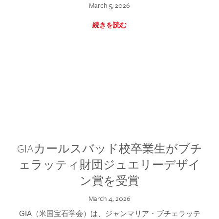
March 5, 2026
続きを読む
GIAカールスバッド校卒業生がブチ
ェラッティ財団ジュエリーデザイ
ン賞を受賞
March 4, 2026
GIA（米国宝石学会）は、ジャンマリア・ブチェラッテ