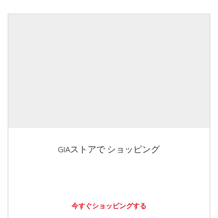
GIAストアで ショッピング
今すぐショッピングする