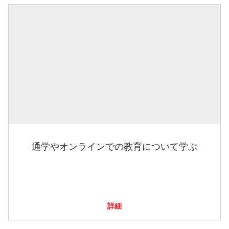
通学やオンラインでの教育について学ぶ
詳細