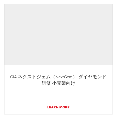
GIA ネクストジェム（NextGem） ダイヤモンド
研修 小売業向け
LEARN MORE