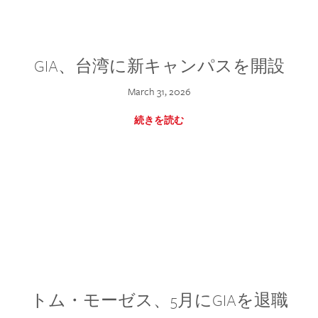
GIA、台湾に新キャンパスを開設
March 31, 2026
続きを読む
トム・モーゼス、5月にGIAを退職