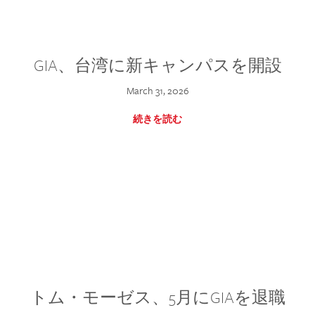
GIA、台湾に新キャンパスを開設
March 31, 2026
続きを読む
トム・モーゼス、5月にGIAを退職