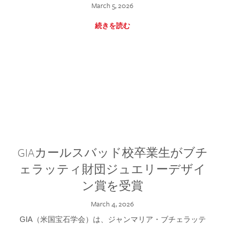
March 5, 2026
続きを読む
GIAカールスバッド校卒業生がブチ
ェラッティ財団ジュエリーデザイ
ン賞を受賞
March 4, 2026
GIA（米国宝石学会）は、ジャンマリア・ブチェラッテ