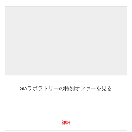
GIAラボラトリーの特別オファーを見る
詳細