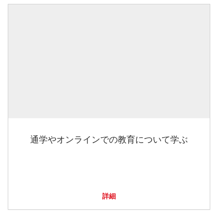
通学やオンラインでの教育について学ぶ
詳細