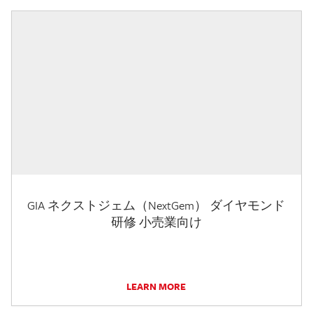
GIA ネクストジェム（NextGem） ダイヤモンド
研修 小売業向け
LEARN MORE