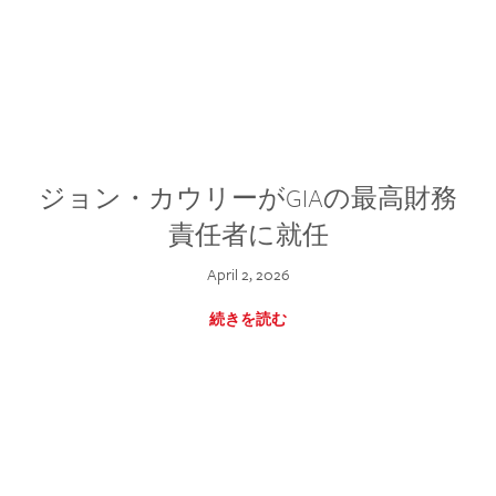
ジョン・カウリーがGIAの最高財務
責任者に就任
April 2, 2026
続きを読む