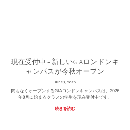
現在受付中 – 新しいGIAロンドンキ
ャンパスが今秋オープン
June 3, 2026
間もなくオープンするGIAロンドンキャンパスは、2026
年8月に始まるクラスの学生を現在受付中です。
続きを読む