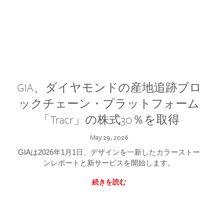
GIA、ダイヤモンドの産地追跡ブロ
ックチェーン・プラットフォーム
「Tracr」の株式30％を取得
May 29, 2026
GIAは2026年1月1日、デザインを一新したカラーストー
ンレポートと新サービスを開始します。
続きを読む