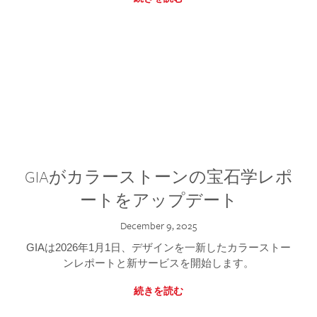
GIAがカラーストーンの宝石学レポ
ートをアップデート
December 9, 2025
GIAは2026年1月1日、デザインを一新したカラーストー
ンレポートと新サービスを開始します。
続きを読む