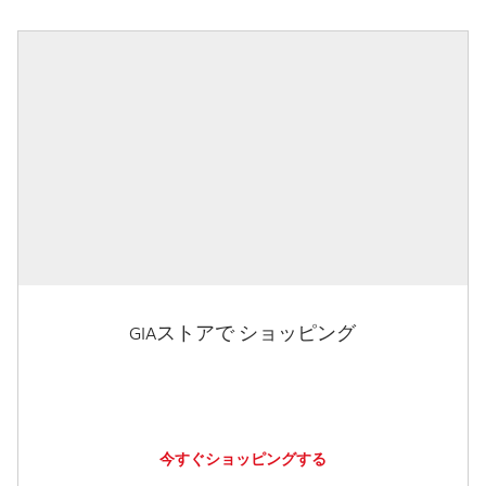
GIAストアで ショッピング
今すぐショッピングする