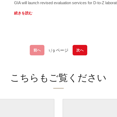
GIA will launch revised evaluation services for D-to-Z labo
続きを読む
1 / 9 ページ
前へ
次へ
こちらもご覧ください