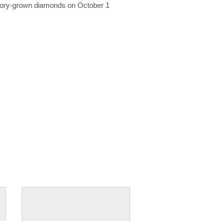
ratory-grown diamonds on October 1