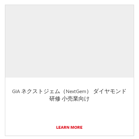
GIA ネクストジェム（NextGem） ダイヤモンド
研修 小売業向け
LEARN MORE