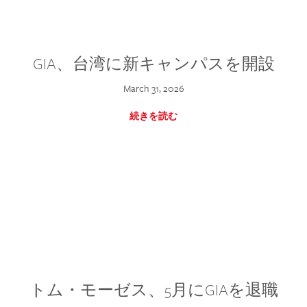
GIA、台湾に新キャンパスを開設
March 31, 2026
続きを読む
トム・モーゼス、5月にGIAを退職