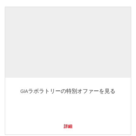
GIAラボラトリーの特別オファーを見る
詳細