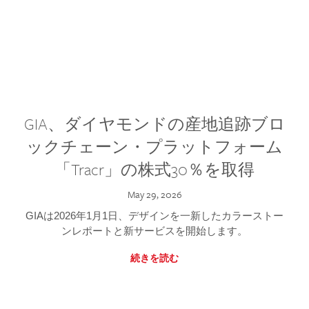
GIA、ダイヤモンドの産地追跡ブロ
ックチェーン・プラットフォーム
「Tracr」の株式30％を取得
May 29, 2026
GIAは2026年1月1日、デザインを一新したカラーストー
ンレポートと新サービスを開始します。
続きを読む