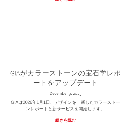
GIAがカラーストーンの宝石学レポ
ートをアップデート
December 9, 2025
GIAは2026年1月1日、デザインを一新したカラーストー
ンレポートと新サービスを開始します。
続きを読む