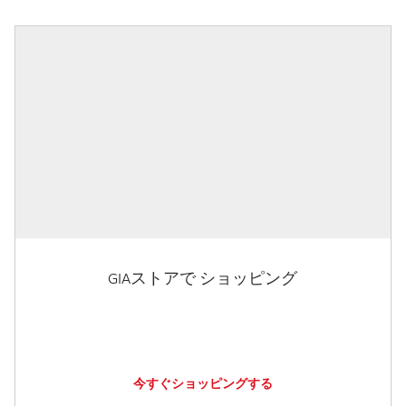
GIAストアで ショッピング
今すぐショッピングする