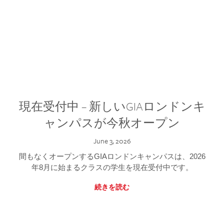
現在受付中 – 新しいGIAロンドンキ
ャンパスが今秋オープン
June 3, 2026
間もなくオープンするGIAロンドンキャンパスは、2026
年8月に始まるクラスの学生を現在受付中です。
続きを読む