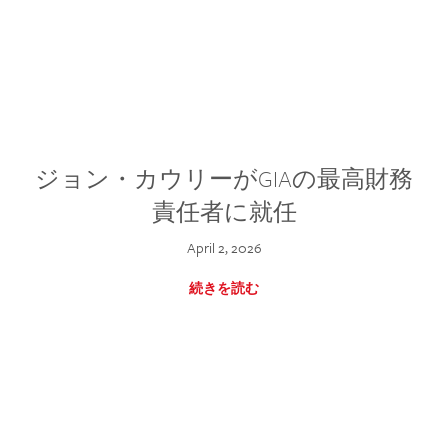
ジョン・カウリーがGIAの最高財務
責任者に就任
April 2, 2026
続きを読む