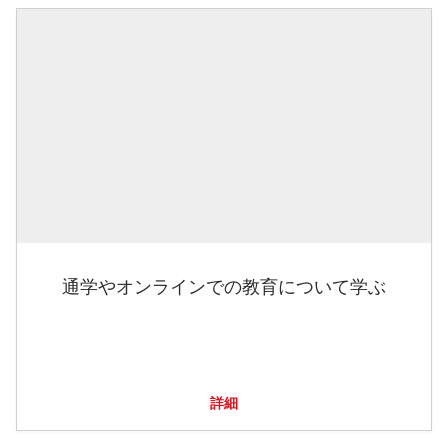
通学やオンラインでの教育について学ぶ
詳細