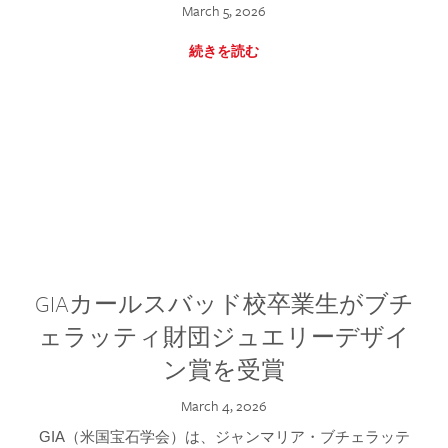
March 5, 2026
続きを読む
GIAカールスバッド校卒業生がブチ
ェラッティ財団ジュエリーデザイ
ン賞を受賞
March 4, 2026
GIA（米国宝石学会）は、ジャンマリア・ブチェラッテ