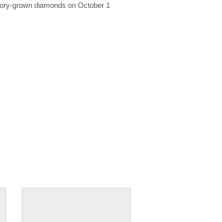
ratory-grown diamonds on October 1