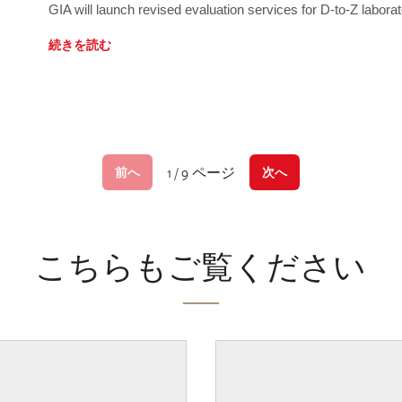
GIA will launch revised evaluation services for D-to-Z labo
続きを読む
1 / 9 ページ
前へ
次へ
こちらもご覧ください