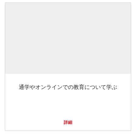
通学やオンラインでの教育について学ぶ
詳細