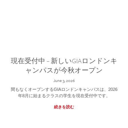
現在受付中 – 新しいGIAロンドンキ
ャンパスが今秋オープン
June 3, 2026
間もなくオープンするGIAロンドンキャンパスは、2026
年8月に始まるクラスの学生を現在受付中です。
続きを読む