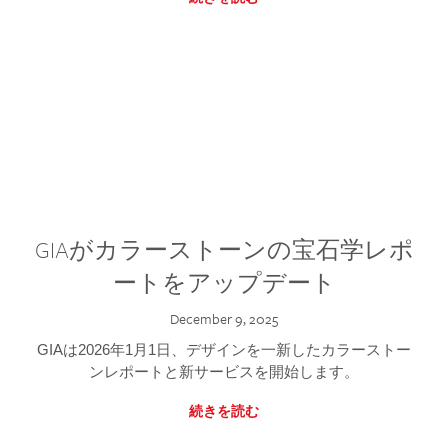
GIAがカラーストーンの宝石学レポ
ートをアップデート
December 9, 2025
GIAは2026年1月1日、デザインを一新したカラーストー
ンレポートと新サービスを開始します。
続きを読む