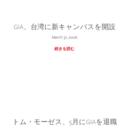
GIA、台湾に新キャンパスを開設
March 31, 2026
続きを読む
トム・モーゼス、5月にGIAを退職