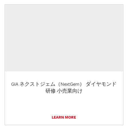
GIA ネクストジェム（NextGem） ダイヤモンド
研修 小売業向け
LEARN MORE