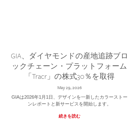
GIA、ダイヤモンドの産地追跡ブロ
ックチェーン・プラットフォーム
「Tracr」の株式30％を取得
May 29, 2026
GIAは2026年1月1日、デザインを一新したカラーストー
ンレポートと新サービスを開始します。
続きを読む