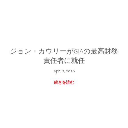
ジョン・カウリーがGIAの最高財務
責任者に就任
April 2, 2026
続きを読む