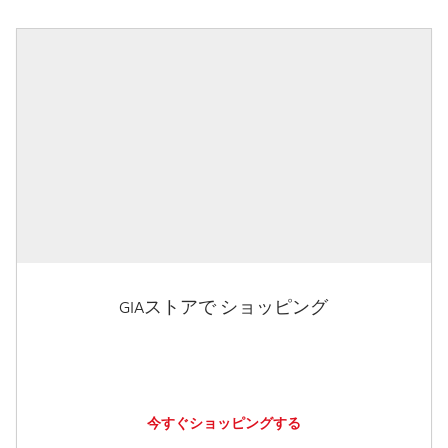
GIAストアで ショッピング
今すぐショッピングする