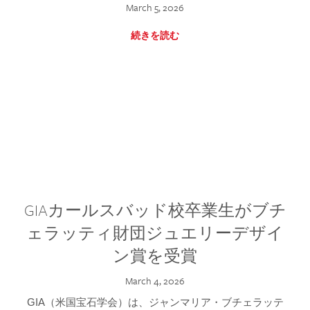
March 5, 2026
続きを読む
GIAカールスバッド校卒業生がブチ
ェラッティ財団ジュエリーデザイ
ン賞を受賞
March 4, 2026
GIA（米国宝石学会）は、ジャンマリア・ブチェラッテ