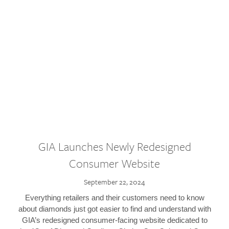
GIA Launches Newly Redesigned
Consumer Website
September 22, 2024
Everything retailers and their customers need to know
about diamonds just got easier to find and understand with
GIA’s redesigned consumer-facing website dedicated to