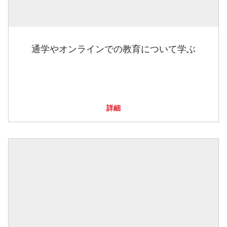
通学やオンラインでの教育について学ぶ
詳細