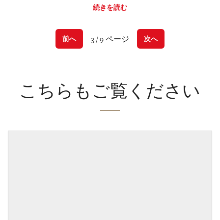
続きを読む
3 / 9 ページ
前へ
次へ
こちらもご覧ください