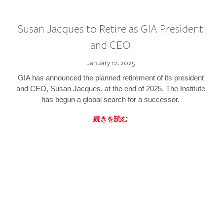
Susan Jacques to Retire as GIA President
and CEO
January 12, 2025
GIA has announced the planned retirement of its president
and CEO, Susan Jacques, at the end of 2025. The Institute
has begun a global search for a successor.
続きを読む