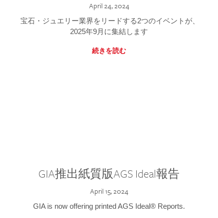
April 24, 2024
宝石・ジュエリー業界をリードする2つのイベントが、
2025年9月に集結します
続きを読む
GIA推出紙質版AGS Ideal報告
April 15, 2024
GIA is now offering printed AGS Ideal® Reports.