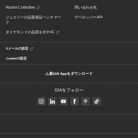
Alumni Collective
問い合わせ先
ジュエリーの品質保証ベンチマー
デベロッパーAPI
ク
ダイヤモンドの品質を示す4C
Eメールの設定
Cookieの設定
新GIA Appをダウンロード
GIAをフォロー