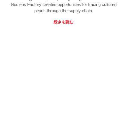
Nucleus Factory creates opportunities for tracing cultured
pearls through the supply chain.
続きを読む