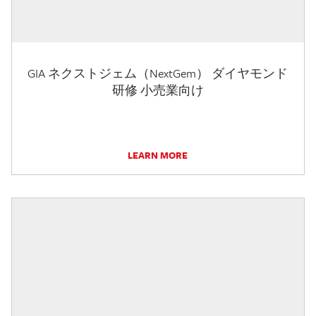
GIA ネクストジェム（NextGem） ダイヤモンド
研修 小売業向け
LEARN MORE