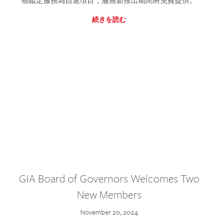
物鑑定服務為自選項目，服務新推出期間將免費提供。
続きを読む
GIA Board of Governors Welcomes Two
New Members
November 20, 2024