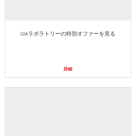
GIAラボラトリーの特別オファーを見る
詳細