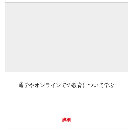
通学やオンラインでの教育について学ぶ
詳細