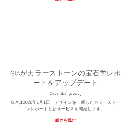
GIAがカラーストーンの宝石学レポ
ートをアップデート
December 9, 2025
GIAは2026年1月1日、デザインを一新したカラーストー
ンレポートと新サービスを開始します。
続きを読む