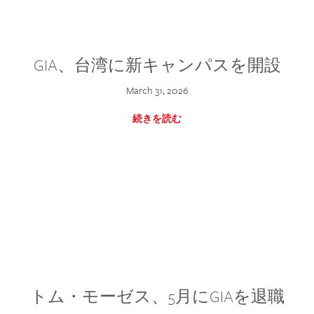
GIA、台湾に新キャンパスを開設
March 31, 2026
続きを読む
トム・モーゼス、5月にGIAを退職