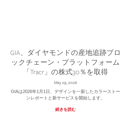
GIA、ダイヤモンドの産地追跡ブロ
ックチェーン・プラットフォーム
「Tracr」の株式30％を取得
May 29, 2026
GIAは2026年1月1日、デザインを一新したカラーストー
ンレポートと新サービスを開始します。
続きを読む