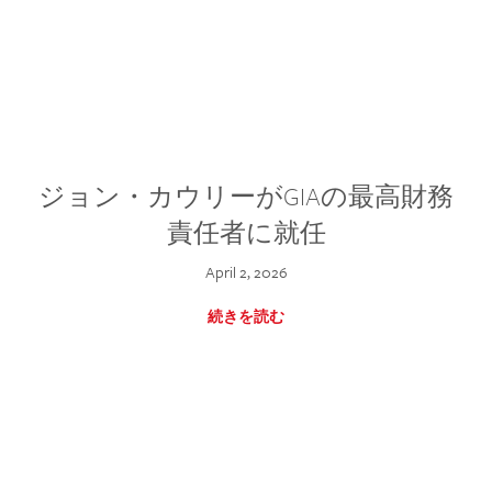
ジョン・カウリーがGIAの最高財務
責任者に就任
April 2, 2026
続きを読む