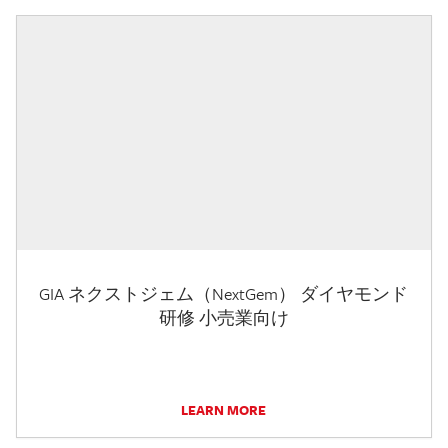
GIA ネクストジェム（NextGem） ダイヤモンド
研修 小売業向け
LEARN MORE