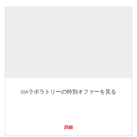
GIAラボラトリーの特別オファーを見る
詳細