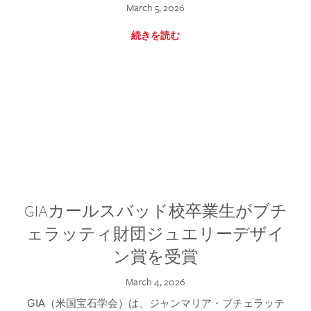
March 5, 2026
続きを読む
GIAカールスバッド校卒業生がブチ
ェラッティ財団ジュエリーデザイ
ン賞を受賞
March 4, 2026
GIA（米国宝石学会）は、ジャンマリア・ブチェラッテ