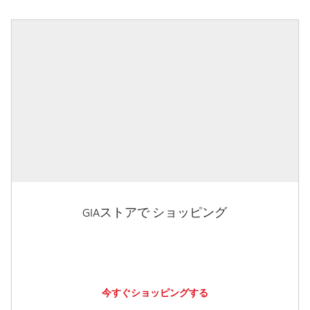
GIAストアで ショッピング
今すぐショッピングする