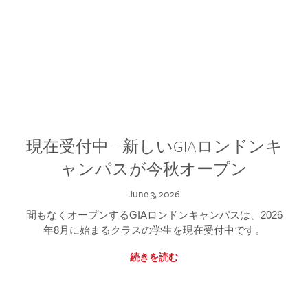
現在受付中 – 新しいGIAロンドンキ
ャンパスが今秋オープン
June 3, 2026
間もなくオープンするGIAロンドンキャンパスは、2026
年8月に始まるクラスの学生を現在受付中です。
続きを読む